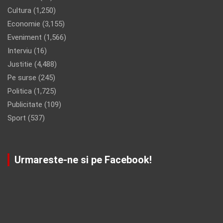
Cultura
(1,250)
Economie
(3,155)
Eveniment
(1,566)
Interviu
(16)
Justitie
(4,488)
Pe surse
(245)
Politica
(1,725)
Publicitate
(109)
Sport
(537)
Urmareste-ne si pe Facebook!