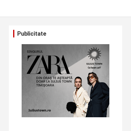
Publicitate