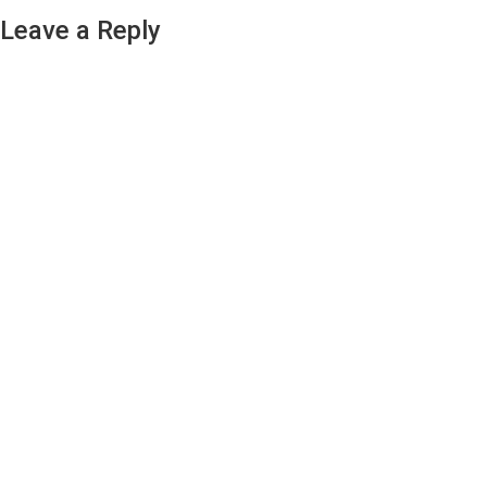
Leave a Reply