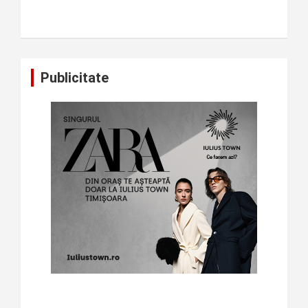
Publicitate