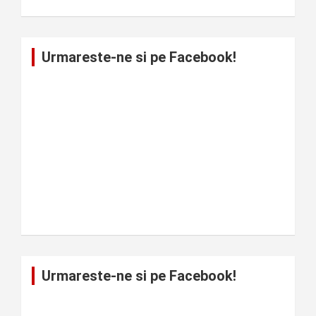
Urmareste-ne si pe Facebook!
Urmareste-ne si pe Facebook!