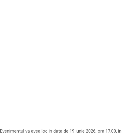
Evenimentul va avea loc in data de 19 iunie 2026, ora 17.00, in