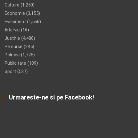
Cultura
(1,250)
Economie
(3,155)
Eveniment
(1,566)
Interviu
(16)
Justitie
(4,488)
Pe surse
(245)
Politica
(1,725)
Publicitate
(109)
Sport
(537)
Urmareste-ne si pe Facebook!