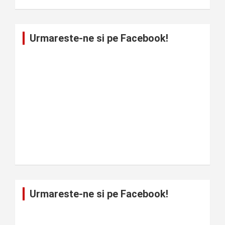
Urmareste-ne si pe Facebook!
Urmareste-ne si pe Facebook!