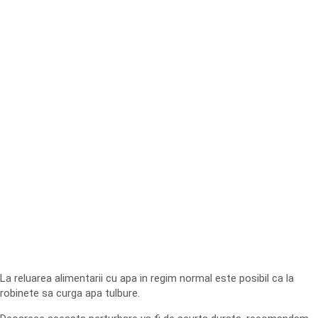
La reluarea alimentarii cu apa in regim normal este posibil ca la
robinete sa curga apa tulbure.