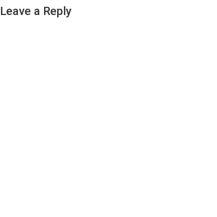
Leave a Reply