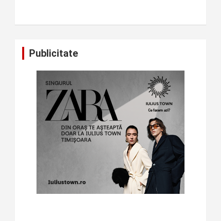
Publicitate