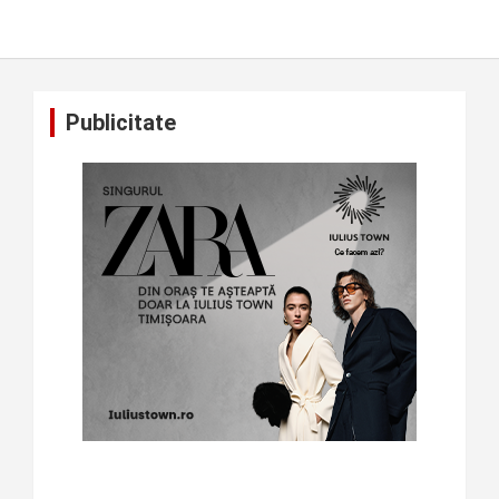
Publicitate