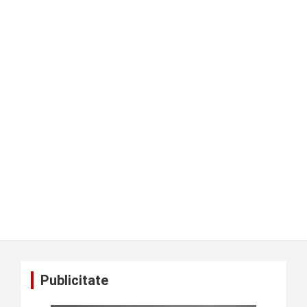
Publicitate