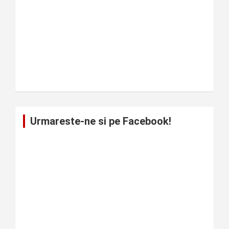
Urmareste-ne si pe Facebook!