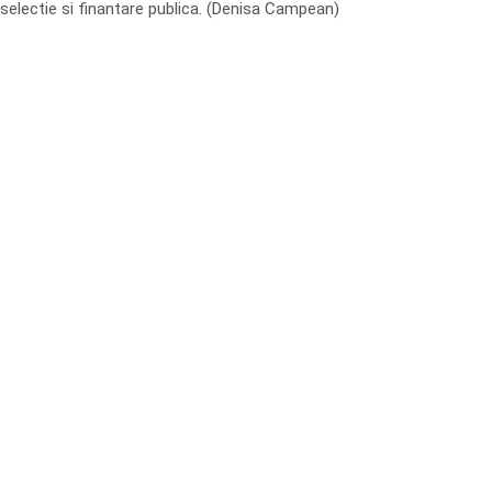
selectie si finantare publica. (Denisa Campean)