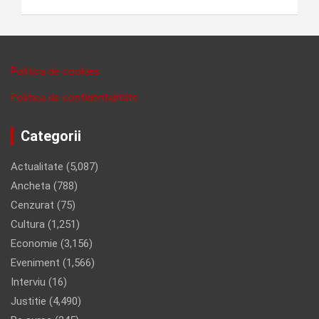
Politica de cookies
Politica de confidentalitate
Categorii
Actualitate
(5,087)
Ancheta
(788)
Cenzurat
(75)
Cultura
(1,251)
Economie
(3,156)
Eveniment
(1,566)
Interviu
(16)
Justitie
(4,490)