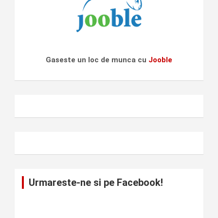
Gaseste un loc de munca cu
Jooble
Urmareste-ne si pe Facebook!