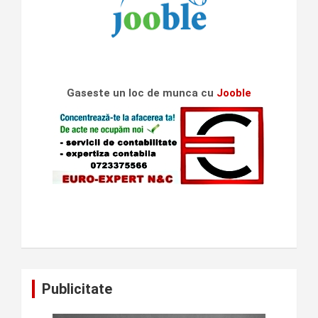
Gaseste un loc de munca cu
Jooble
Publicitate