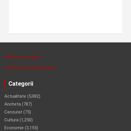
Politica de cookies
Politica de confidentalitate
Categorii
Actualitate
(5,082)
Ancheta
(787)
Cenzurat
(75)
Cultura
(1,250)
Economie
(3,155)