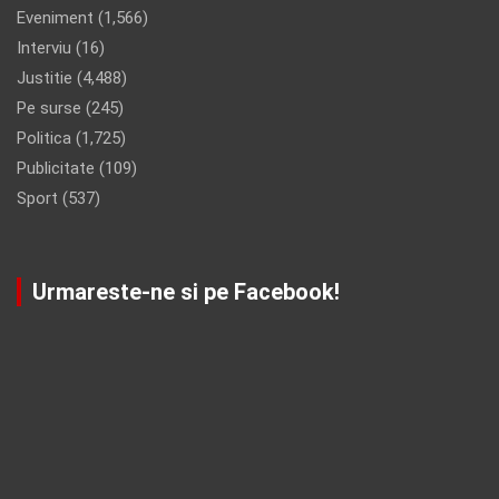
Eveniment
(1,566)
Interviu
(16)
Justitie
(4,488)
Pe surse
(245)
Politica
(1,725)
Publicitate
(109)
Sport
(537)
Urmareste-ne si pe Facebook!