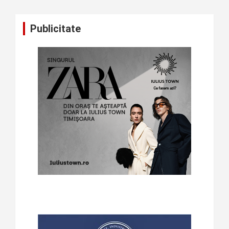
Publicitate