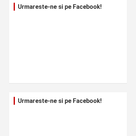
Urmareste-ne si pe Facebook!
Urmareste-ne si pe Facebook!