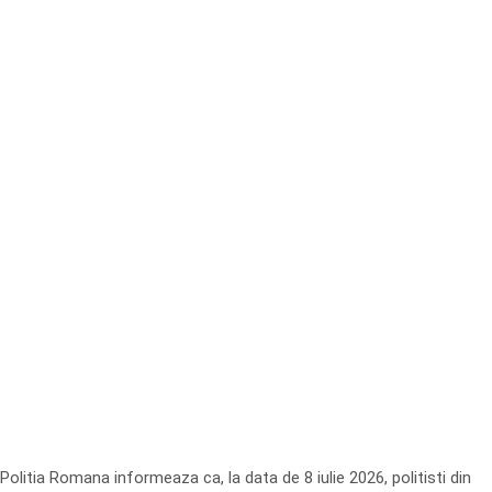
Politia Romana informeaza ca, la data de 8 iulie 2026, politisti din