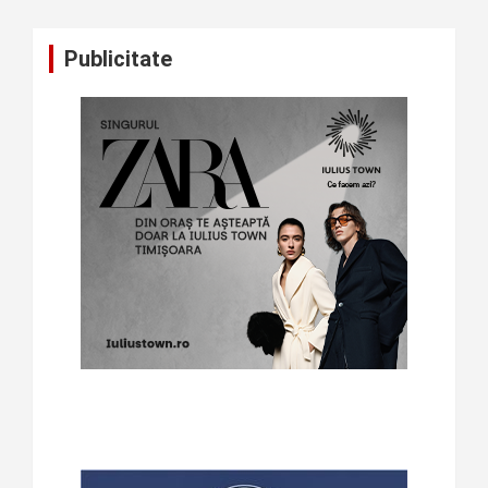
Publicitate