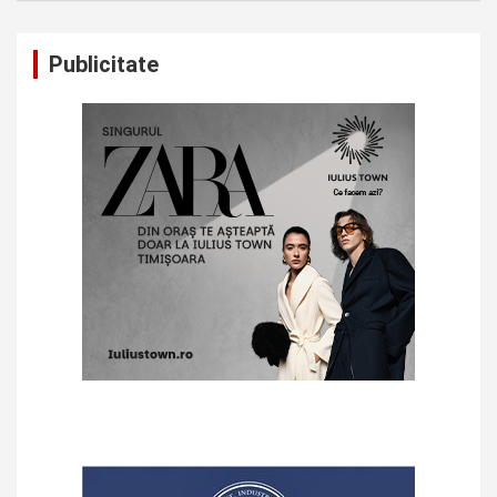
Publicitate