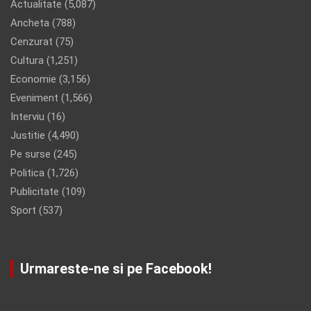
Actualitate
(5,087)
Ancheta
(788)
Cenzurat
(75)
Cultura
(1,251)
Economie
(3,156)
Eveniment
(1,566)
Interviu
(16)
Justitie
(4,490)
Pe surse
(245)
Politica
(1,726)
Publicitate
(109)
Sport
(537)
Urmareste-ne si pe Facebook!