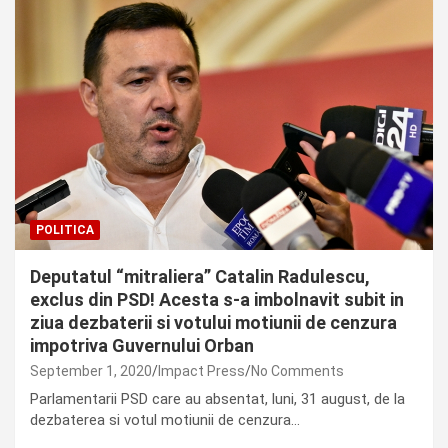
POLITICA
Deputatul “mitraliera” Catalin Radulescu,
exclus din PSD! Acesta s-a imbolnavit subit in
ziua dezbaterii si votului motiunii de cenzura
impotriva Guvernului Orban
September 1, 2020
Impact Press
No Comments
Parlamentarii PSD care au absentat, luni, 31 august, de la
dezbaterea si votul motiunii de cenzura…