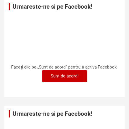
Urmareste-ne si pe Facebook!
Faceți clic pe „Sunt de acord” pentru a activa Facebook
Sunt de acord!
Urmareste-ne si pe Facebook!