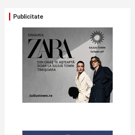
Publicitate