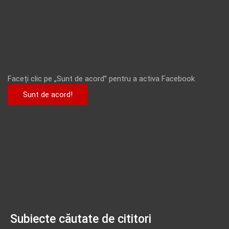
Faceți clic pe „Sunt de acord” pentru a activa Facebook
Sunt de acord!
Subiecte căutate de cititori