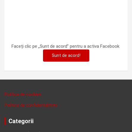
Faceți clic pe „Sunt de acord” pentru a activa Facebook
Sunt de acord!
Politica de cookies
Politica de confidentalitate
Categorii