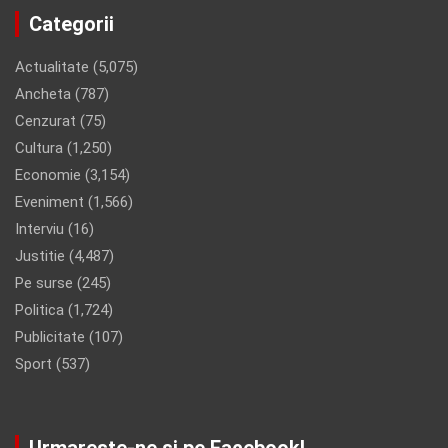
Categorii
Actualitate
(5,075)
Ancheta
(787)
Cenzurat
(75)
Cultura
(1,250)
Economie
(3,154)
Eveniment
(1,566)
Interviu
(16)
Justitie
(4,487)
Pe surse
(245)
Politica
(1,724)
Publicitate
(107)
Sport
(537)