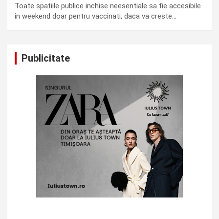
Toate spatiile publice inchise neesentiale sa fie accesibile
in weekend doar pentru vaccinati, daca va creste…
Publicitate