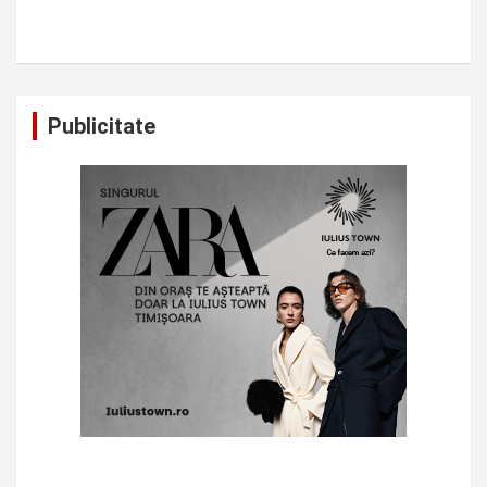
Publicitate