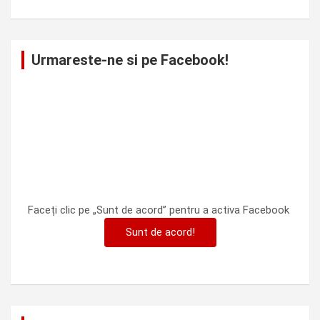
Urmareste-ne si pe Facebook!
Faceți clic pe „Sunt de acord” pentru a activa Facebook
Sunt de acord!