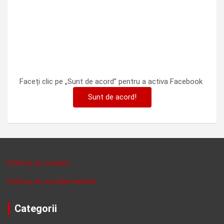
Faceți clic pe „Sunt de acord” pentru a activa Facebook
Sunt de acord!
Politica de cookies
Politica de confidentalitate
Categorii