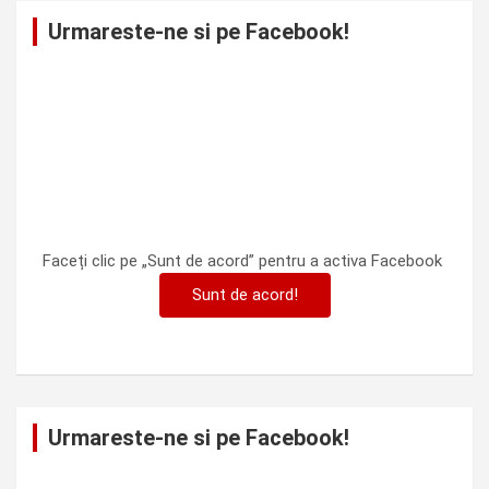
Urmareste-ne si pe Facebook!
Faceți clic pe „Sunt de acord” pentru a activa Facebook
Sunt de acord!
Urmareste-ne si pe Facebook!