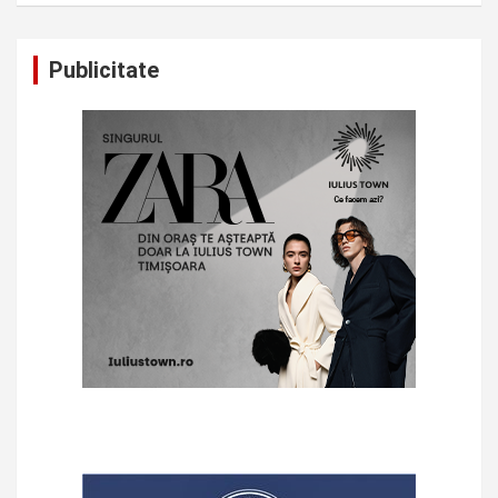
Publicitate