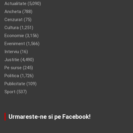
Actualitate
(5,090)
Ancheta
(788)
Cenzurat
(75)
Cultura
(1,251)
Economie
(3,156)
Eveniment
(1,566)
Interviu
(16)
Justitie
(4,490)
Pe surse
(245)
Politica
(1,726)
Publicitate
(109)
Sport
(537)
Urmareste-ne si pe Facebook!