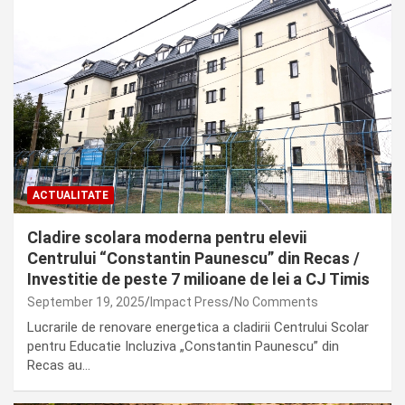
ACTUALITATE
Cladire scolara moderna pentru elevii
Centrului “Constantin Paunescu” din Recas /
Investitie de peste 7 milioane de lei a CJ Timis
September 19, 2025
Impact Press
No Comments
Lucrarile de renovare energetica a cladirii Centrului Scolar
pentru Educatie Incluziva „Constantin Paunescu” din
Recas au…