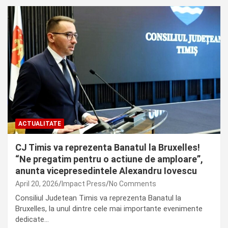
ACTUALITATE
CJ Timis va reprezenta Banatul la Bruxelles!
“Ne pregatim pentru o actiune de amploare”,
anunta vicepresedintele Alexandru Iovescu
April 20, 2026
Impact Press
No Comments
Consiliul Judetean Timis va reprezenta Banatul la
Bruxelles, la unul dintre cele mai importante evenimente
dedicate…