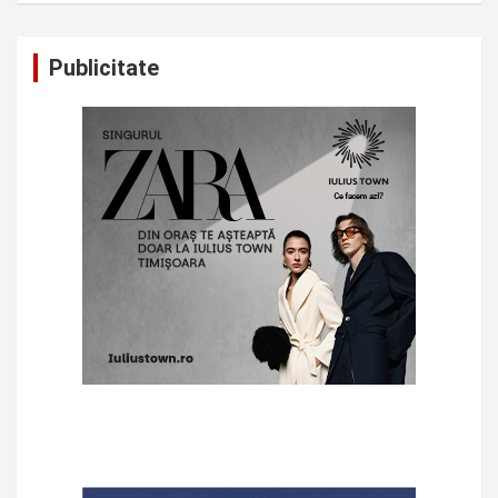
Publicitate