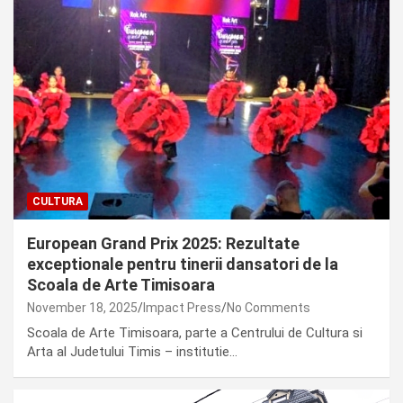
CULTURA
European Grand Prix 2025: Rezultate
exceptionale pentru tinerii dansatori de la
Scoala de Arte Timisoara
November 18, 2025
Impact Press
No Comments
Scoala de Arte Timisoara, parte a Centrului de Cultura si
Arta al Judetului Timis – institutie…