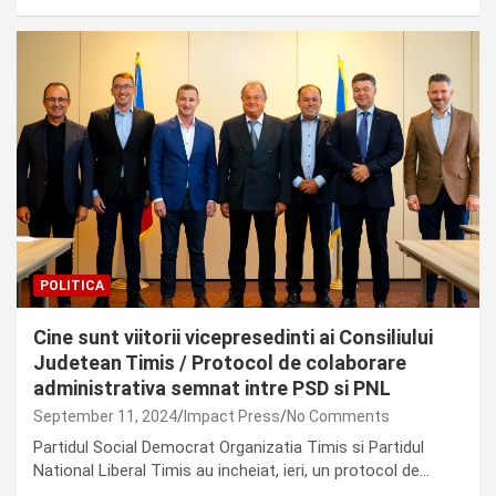
POLITICA
Cine sunt viitorii vicepresedinti ai Consiliului
Judetean Timis / Protocol de colaborare
administrativa semnat intre PSD si PNL
September 11, 2024
Impact Press
No Comments
Partidul Social Democrat Organizatia Timis si Partidul
National Liberal Timis au incheiat, ieri, un protocol de…