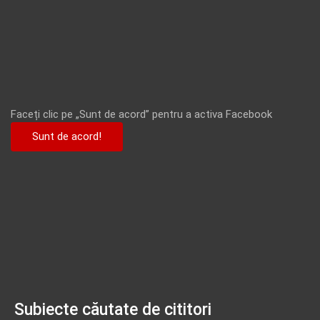
Faceți clic pe „Sunt de acord” pentru a activa Facebook
Sunt de acord!
Subiecte căutate de cititori