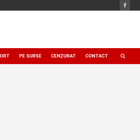
ORT
PE SURSE
CENZURAT
CONTACT