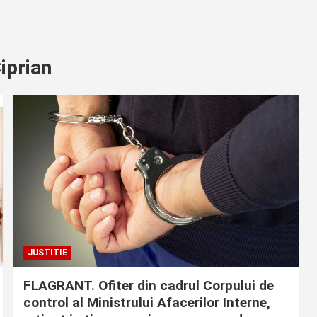
iprian
JUSTITIE
FLAGRANT. Ofiter din cadrul Corpului de
control al Ministrului Afacerilor Interne,