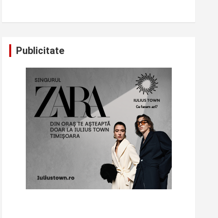
Publicitate