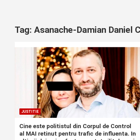
Tag:
Asanache-Damian Daniel C
JUSTITIE
Cine este politistul din Corpul de Control
al MAI retinut pentru trafic de influenta. In