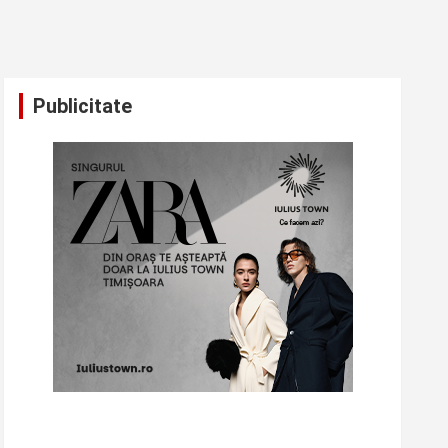
Publicitate