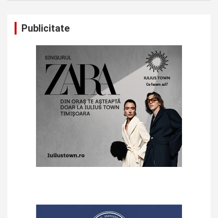
Publicitate