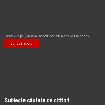
Faceți clic pe „Sunt de acord” pentru a activa Facebook
Sunt de acord!
Subiecte căutate de cititori