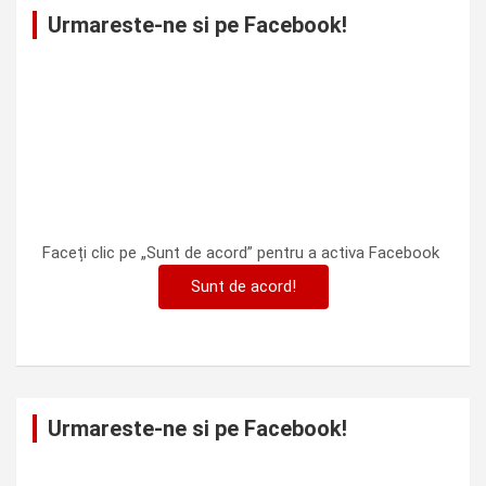
Urmareste-ne si pe Facebook!
Faceți clic pe „Sunt de acord” pentru a activa Facebook
Sunt de acord!
Urmareste-ne si pe Facebook!