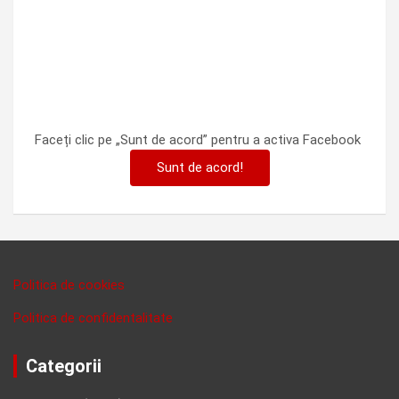
Faceți clic pe „Sunt de acord” pentru a activa Facebook
Sunt de acord!
Politica de cookies
Politica de confidentalitate
Categorii