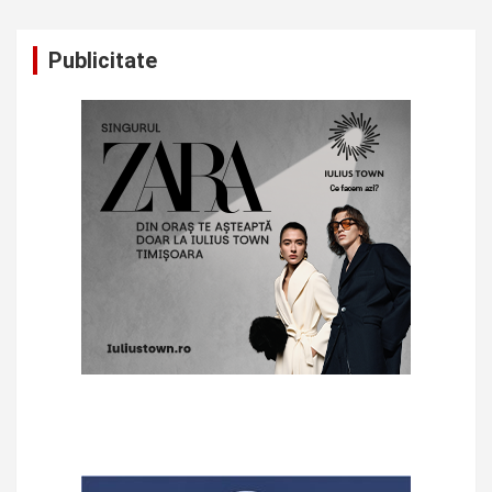
Publicitate