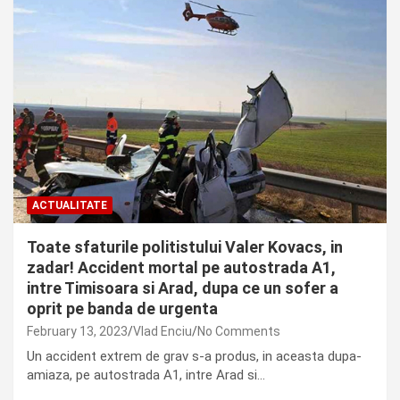
ACTUALITATE
Toate sfaturile politistului Valer Kovacs, in
zadar! Accident mortal pe autostrada A1,
intre Timisoara si Arad, dupa ce un sofer a
oprit pe banda de urgenta
February 13, 2023
Vlad Enciu
No Comments
Un accident extrem de grav s-a produs, in aceasta dupa-
amiaza, pe autostrada A1, intre Arad si…