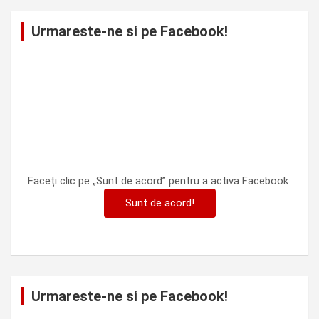
Urmareste-ne si pe Facebook!
Faceți clic pe „Sunt de acord” pentru a activa Facebook
Sunt de acord!
Urmareste-ne si pe Facebook!