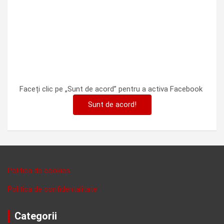
Faceți clic pe „Sunt de acord” pentru a activa Facebook
Sunt de acord!
Politica de cookies
Politica de confidentalitate
Categorii