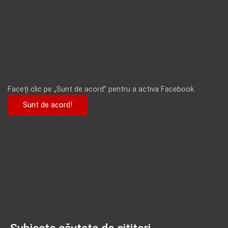
Faceți clic pe „Sunt de acord” pentru a activa Facebook
Sunt de acord!