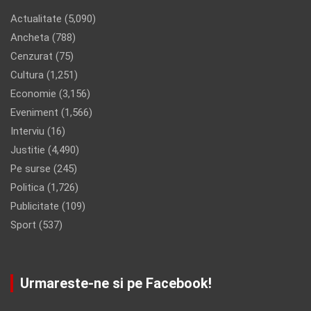
Actualitate
(5,090)
Ancheta
(788)
Cenzurat
(75)
Cultura
(1,251)
Economie
(3,156)
Eveniment
(1,566)
Interviu
(16)
Justitie
(4,490)
Pe surse
(245)
Politica
(1,726)
Publicitate
(109)
Sport
(537)
Urmareste-ne si pe Facebook!