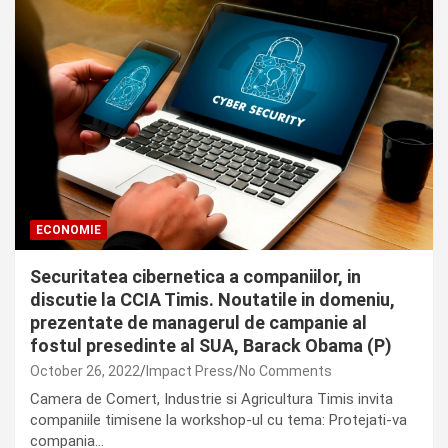
ECONOMIE
Securitatea cibernetica a companiilor, in
discutie la CCIA Timis. Noutatile in domeniu,
prezentate de managerul de campanie al
fostul presedinte al SUA, Barack Obama (P)
October 26, 2022
Impact Press
No Comments
Camera de Comert, Industrie si Agricultura Timis invita
companiile timisene la workshop-ul cu tema: Protejati-va
compania…