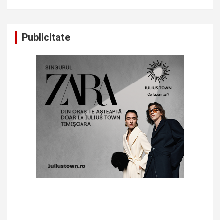
Publicitate