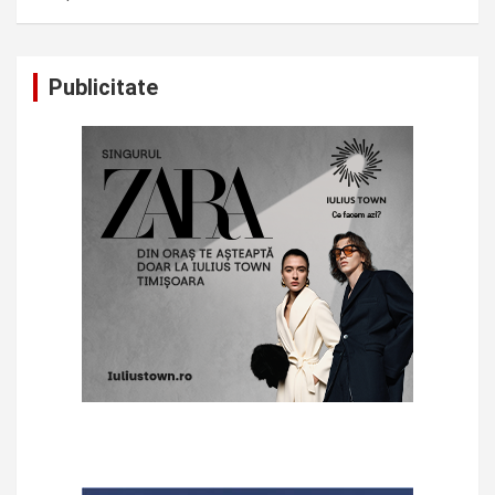
Publicitate