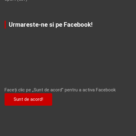
Urmareste-ne si pe Facebook!
Faceți clic pe „Sunt de acord” pentru a activa Facebook
Sunt de acord!