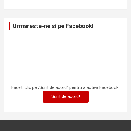
Urmareste-ne si pe Facebook!
Faceți clic pe „Sunt de acord” pentru a activa Facebook
Sunt de acord!