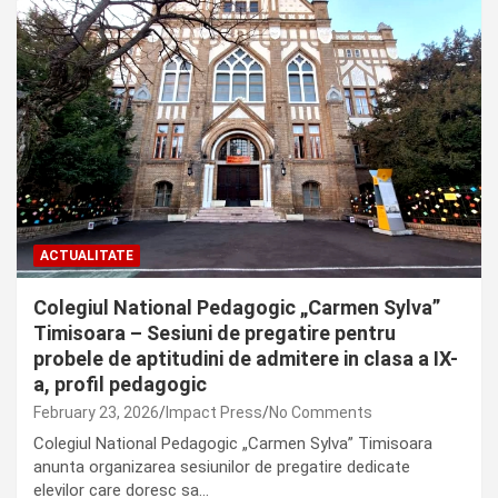
ACTUALITATE
Colegiul National Pedagogic „Carmen Sylva”
Timisoara – Sesiuni de pregatire pentru
probele de aptitudini de admitere in clasa a IX-
a, profil pedagogic
February 23, 2026
Impact Press
No Comments
Colegiul National Pedagogic „Carmen Sylva” Timisoara
anunta organizarea sesiunilor de pregatire dedicate
elevilor care doresc sa…