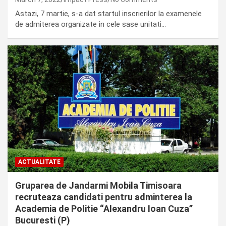
Astazi, 7 martie, s-a dat startul inscrierilor la examenele
de admiterea organizate in cele sase unitati…
ACTUALITATE
Gruparea de Jandarmi Mobila Timisoara
recruteaza candidati pentru adminterea la
Academia de Politie “Alexandru Ioan Cuza”
Bucuresti (P)