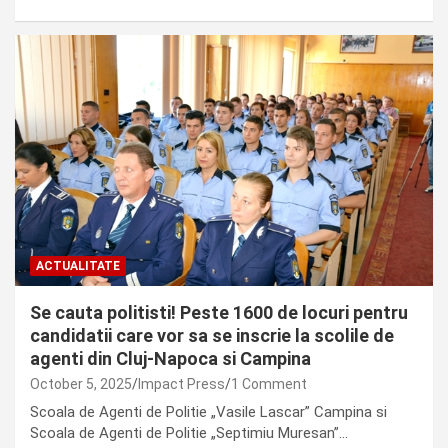
ACTUALITATE
Se cauta politisti! Peste 1600 de locuri pentru
candidatii care vor sa se inscrie la scolile de
agenti din Cluj-Napoca si Campina
October 5, 2025
Impact Press
1 Comment
Scoala de Agenti de Politie „Vasile Lascar” Campina si
Scoala de Agenti de Politie „Septimiu Muresan”…