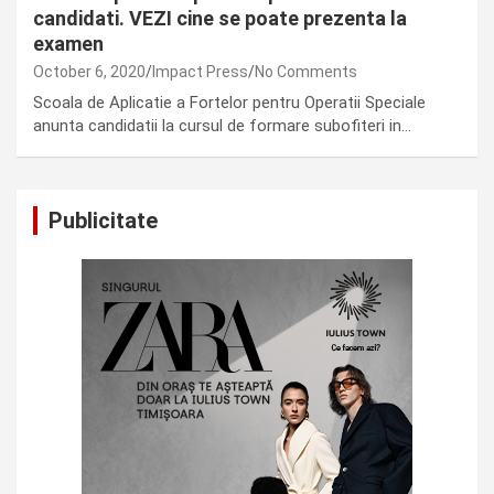
candidati. VEZI cine se poate prezenta la
examen
October 6, 2020
Impact Press
No Comments
Scoala de Aplicatie a Fortelor pentru Operatii Speciale
anunta candidatii la cursul de formare subofiteri in…
Publicitate