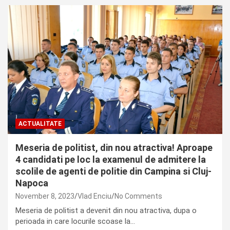
ACTUALITATE
Meseria de politist, din nou atractiva! Aproape
4 candidati pe loc la examenul de admitere la
scolile de agenti de politie din Campina si Cluj-
Napoca
November 8, 2023
Vlad Enciu
No Comments
Meseria de politist a devenit din nou atractiva, dupa o
perioada in care locurile scoase la…