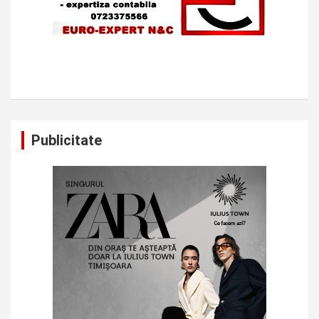
Publicitate