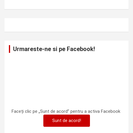
Urmareste-ne si pe Facebook!
Faceți clic pe „Sunt de acord” pentru a activa Facebook
Sunt de acord!