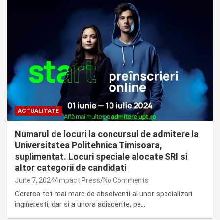
ACTUALITATE
Numarul de locuri la concursul de admitere la
Universitatea Politehnica Timisoara,
suplimentat. Locuri speciale alocate SRI si
altor categorii de candidati
June 7, 2024
Impact Press
No Comments
Cererea tot mai mare de absolventi ai unor specializari
ingineresti, dar si a unora adiacente, pe…