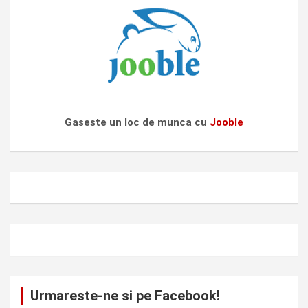
Gaseste un loc de munca cu
Jooble
Urmareste-ne si pe Facebook!