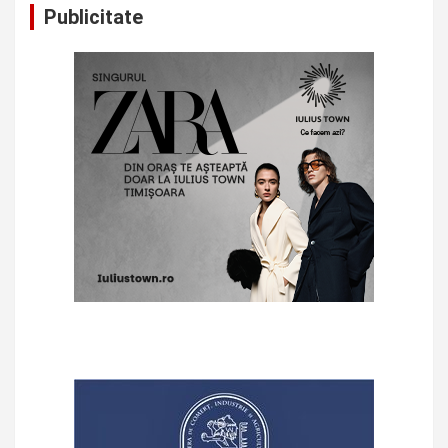
Publicitate