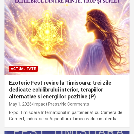
ACTUALITATE
Ezoteric Fest revine la Timisoara: trei zile
dedicate echilibrului interior, terapiilor
alternative si energiilor pozitive (P)
May 1, 2026
Impact Press
No Comments
Expo Timisoara International in parteneriat cu Camera de
Comert, Industrie si Agricultura Timis readuc in atentia…