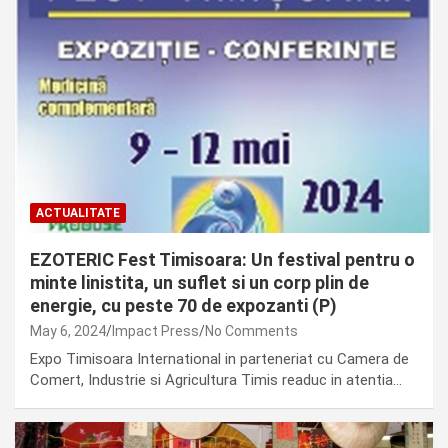
ACTUALITATE
EZOTERIC Fest Timisoara: Un festival pentru o
minte linistita, un suflet si un corp plin de
energie, cu peste 70 de expozanti (P)
May 6, 2024
Impact Press
No Comments
Expo Timisoara International in parteneriat cu Camera de
Comert, Industrie si Agricultura Timis readuc in atentia…