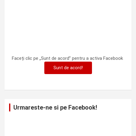
Faceți clic pe „Sunt de acord” pentru a activa Facebook
Sunt de acord!
Urmareste-ne si pe Facebook!