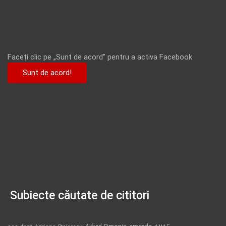
Faceți clic pe „Sunt de acord” pentru a activa Facebook
Sunt de acord!
Subiecte căutate de cititori