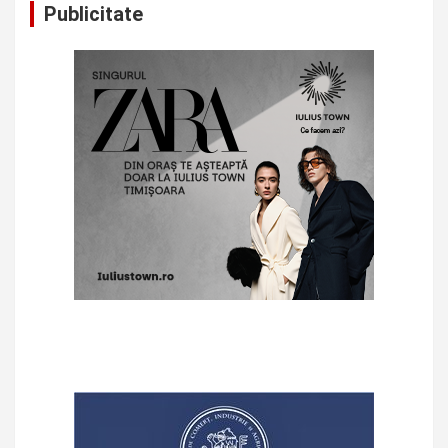
Publicitate