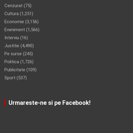
Cenzurat
(75)
Cultura
(1,251)
Economie
(3,156)
Eveniment
(1,566)
Interviu
(16)
Justitie
(4,490)
Pe surse
(245)
Politica
(1,726)
Publicitate
(109)
Sport
(537)
Urmareste-ne si pe Facebook!