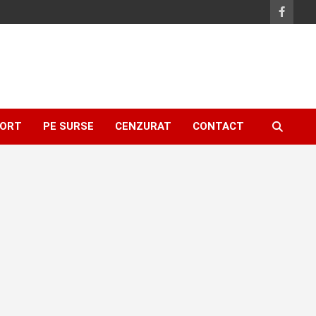
ORT
PE SURSE
CENZURAT
CONTACT