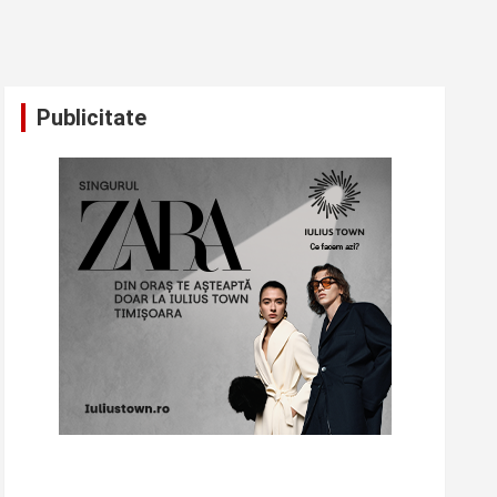
Publicitate