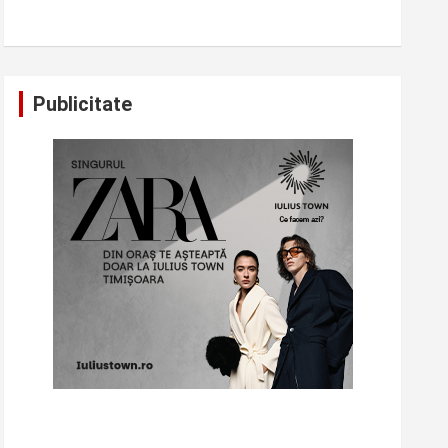
Publicitate