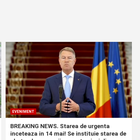
EVENIMENT
BREAKING NEWS. Starea de urgenta
inceteaza in 14 mai! Se instituie starea de