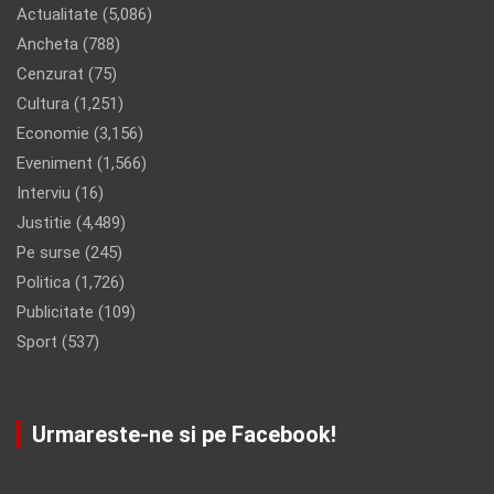
Actualitate
(5,086)
Ancheta
(788)
Cenzurat
(75)
Cultura
(1,251)
Economie
(3,156)
Eveniment
(1,566)
Interviu
(16)
Justitie
(4,489)
Pe surse
(245)
Politica
(1,726)
Publicitate
(109)
Sport
(537)
Urmareste-ne si pe Facebook!