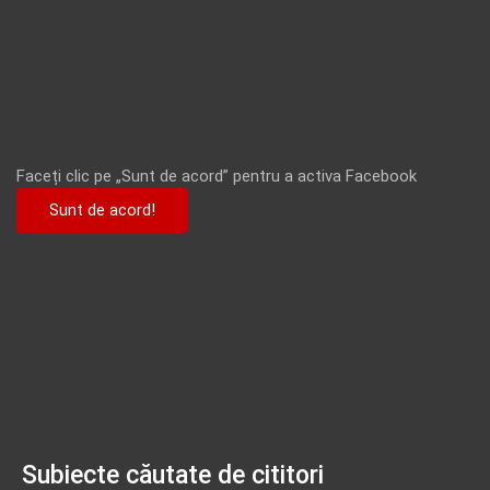
Faceți clic pe „Sunt de acord” pentru a activa Facebook
Sunt de acord!
Subiecte căutate de cititori