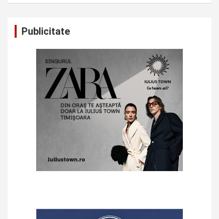
Publicitate