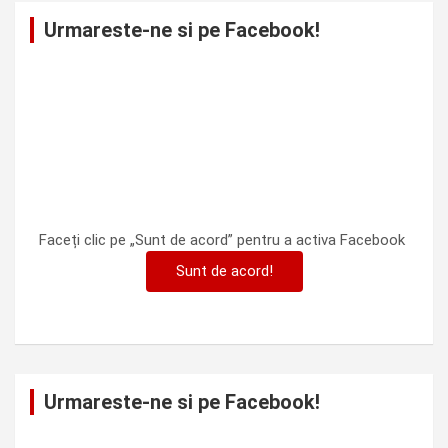
Urmareste-ne si pe Facebook!
Faceți clic pe „Sunt de acord” pentru a activa Facebook
Sunt de acord!
Urmareste-ne si pe Facebook!