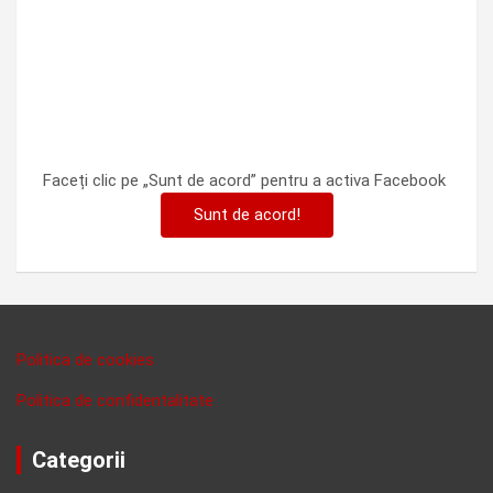
Faceți clic pe „Sunt de acord” pentru a activa Facebook
Sunt de acord!
Politica de cookies
Politica de confidentalitate
Categorii