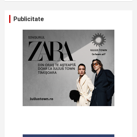
Publicitate