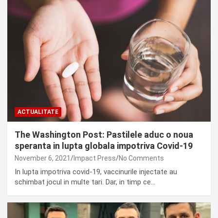
ACTUALITATE
The Washington Post: Pastilele aduc o noua
speranta in lupta globala impotriva Covid-19
November 6, 2021
Impact Press
No Comments
In lupta impotriva covid-19, vaccinurile injectate au
schimbat jocul in multe tari.‎‎ Dar, in timp ce…