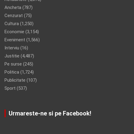
Ancheta
(787)
Cenzurat
(75)
Cultura
(1,250)
Economie
(3,154)
Eveniment
(1,566)
Interviu
(16)
Justitie
(4,487)
Pe surse
(245)
Politica
(1,724)
Publicitate
(107)
Sport
(537)
Urmareste-ne si pe Facebook!