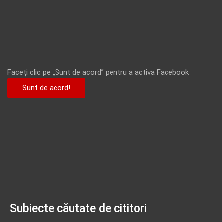
Faceți clic pe „Sunt de acord” pentru a activa Facebook
Sunt de acord!
Subiecte căutate de cititori