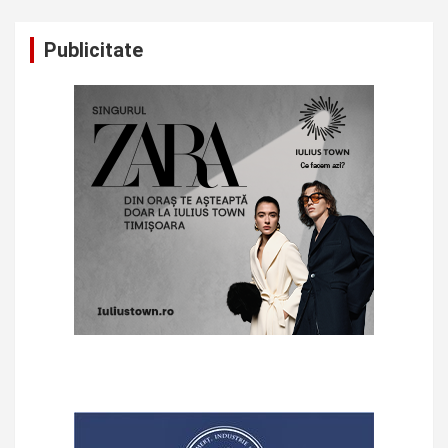
Publicitate