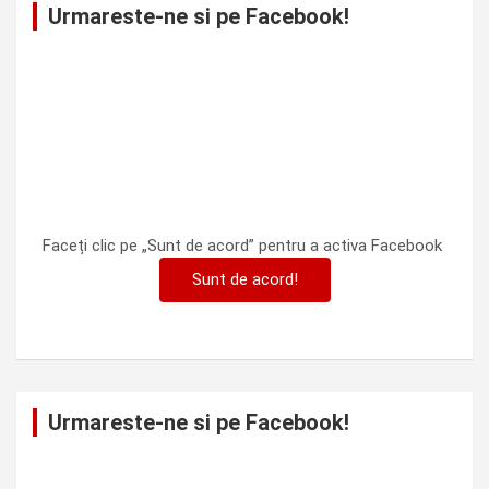
Urmareste-ne si pe Facebook!
Faceți clic pe „Sunt de acord” pentru a activa Facebook
Sunt de acord!
Urmareste-ne si pe Facebook!