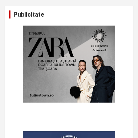
Publicitate