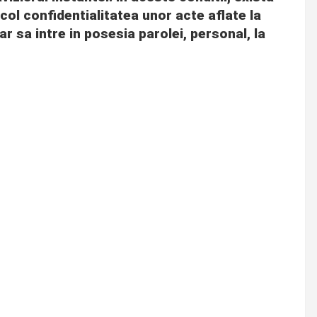
col confidentialitatea unor acte aflate la
ar sa intre in posesia parolei, personal, la