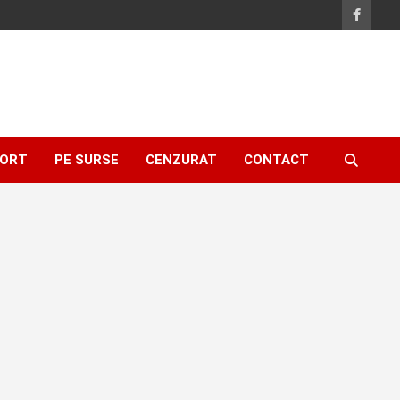
ORT
PE SURSE
CENZURAT
CONTACT