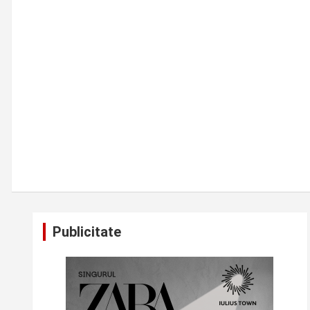
Publicitate