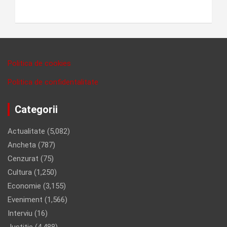
Politica de cookies
Politica de confidentalitate
Categorii
Actualitate
(5,082)
Ancheta
(787)
Cenzurat
(75)
Cultura
(1,250)
Economie
(3,155)
Eveniment
(1,566)
Interviu
(16)
Justitie
(4,488)