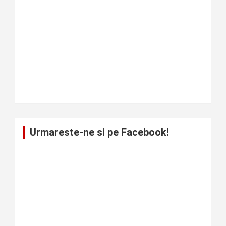
Urmareste-ne si pe Facebook!