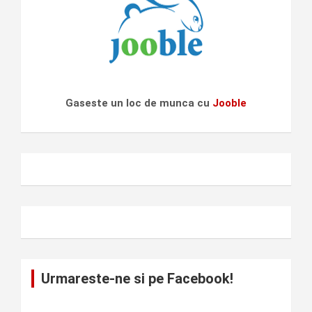
Gaseste un loc de munca cu
Jooble
Urmareste-ne si pe Facebook!