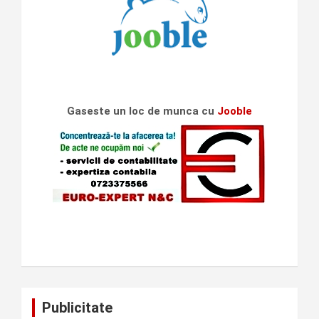
Gaseste un loc de munca cu
Jooble
Publicitate