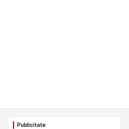
Publicitate