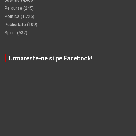
Pe surse
(245)
Politica
(1,725)
Publicitate
(109)
Sport
(537)
Urmareste-ne si pe Facebook!