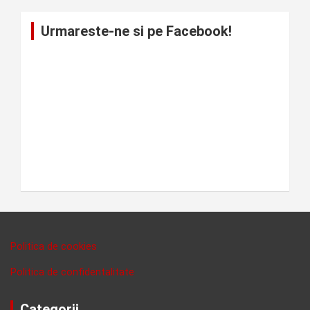
Urmareste-ne si pe Facebook!
Politica de cookies
Politica de confidentalitate
Categorii