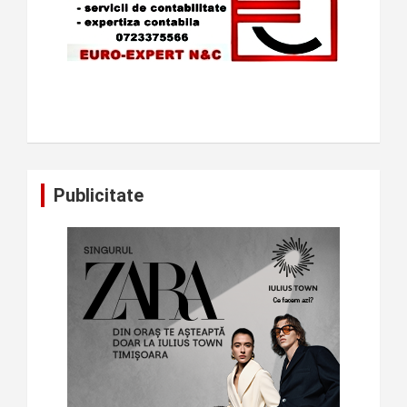
Publicitate