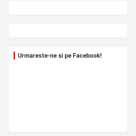
Urmareste-ne si pe Facebook!