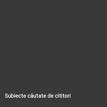
Subiecte căutate de cititori