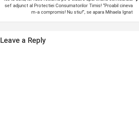
sef adjunct al Protectiei Consumatorilor Timis! “Proabil cineva
m-a compromis! Nu stiu!”, se apara Mihaela Ignat
Leave a Reply