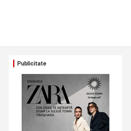
Publicitate