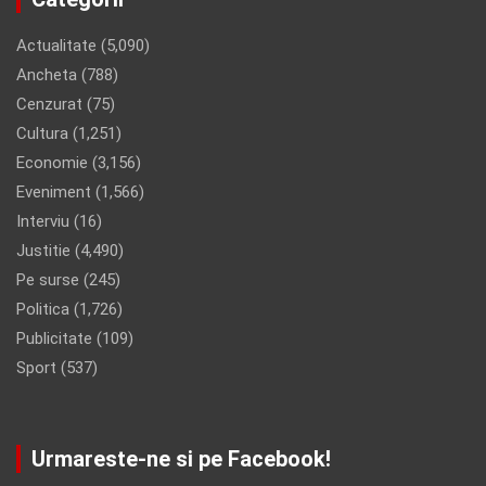
Actualitate
(5,090)
Ancheta
(788)
Cenzurat
(75)
Cultura
(1,251)
Economie
(3,156)
Eveniment
(1,566)
Interviu
(16)
Justitie
(4,490)
Pe surse
(245)
Politica
(1,726)
Publicitate
(109)
Sport
(537)
Urmareste-ne si pe Facebook!