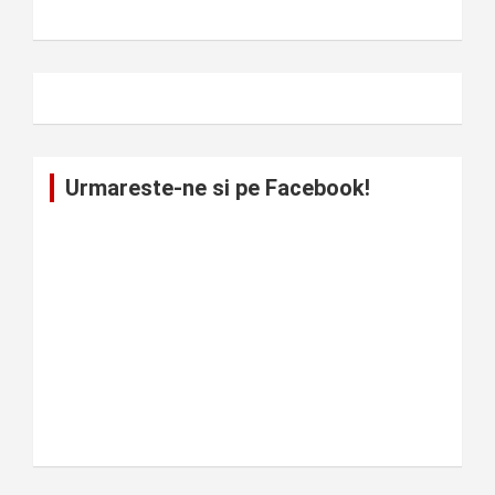
Urmareste-ne si pe Facebook!