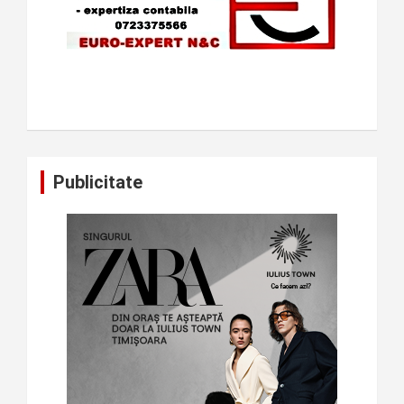
Publicitate