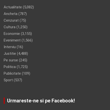
Actualitate
(5,082)
Ancheta
(787)
Cenzurat
(75)
Cultura
(1,250)
Economie
(3,155)
Eveniment
(1,566)
Interviu
(16)
Justitie
(4,488)
Pe surse
(245)
Politica
(1,725)
Publicitate
(109)
Sport
(537)
Urmareste-ne si pe Facebook!