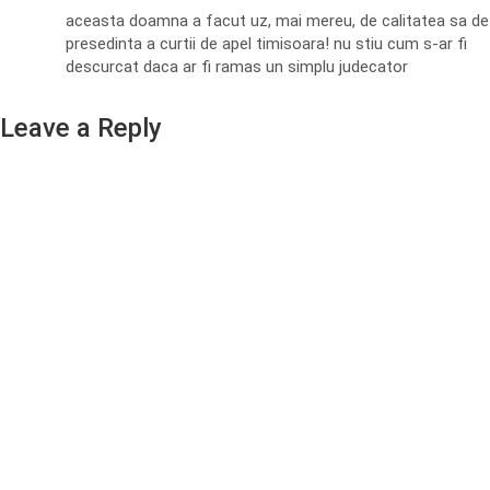
aceasta doamna a facut uz, mai mereu, de calitatea sa de
presedinta a curtii de apel timisoara! nu stiu cum s-ar fi
descurcat daca ar fi ramas un simplu judecator
Leave a Reply