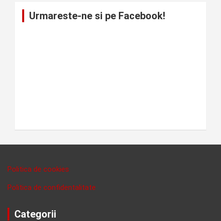
Urmareste-ne si pe Facebook!
Politica de cookies
Politica de confidentalitate
Categorii