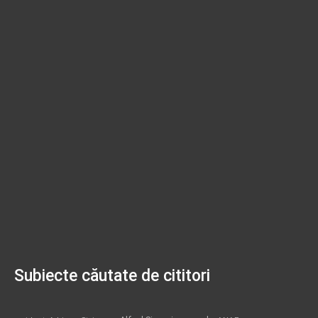
Subiecte căutate de cititori