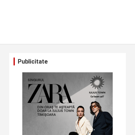
Publicitate