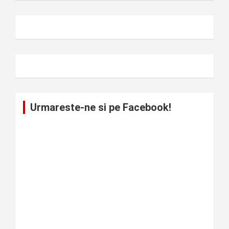
Urmareste-ne si pe Facebook!