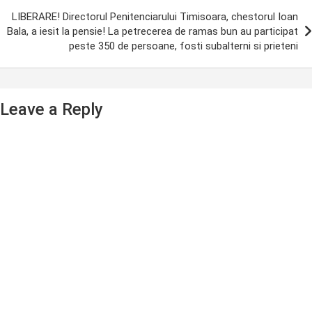
LIBERARE! Directorul Penitenciarului Timisoara, chestorul Ioan
Bala, a iesit la pensie! La petrecerea de ramas bun au participat
peste 350 de persoane, fosti subalterni si prieteni
Leave a Reply