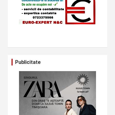
Publicitate