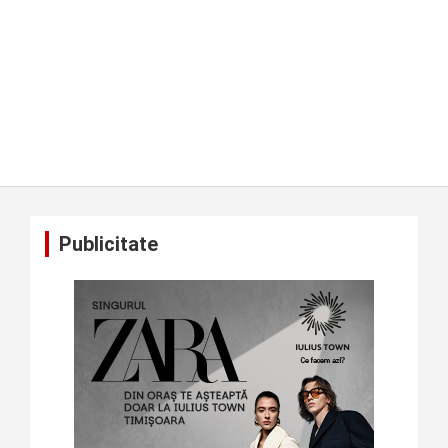
Publicitate