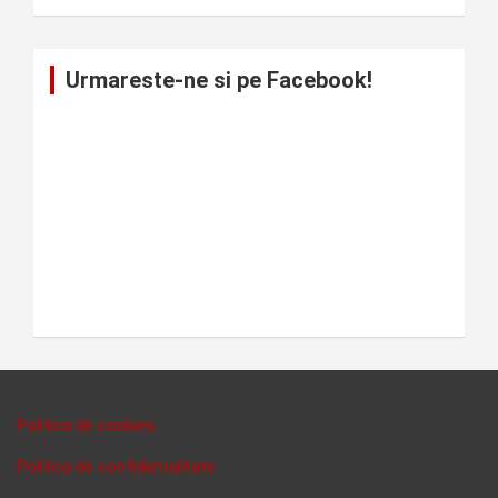
Urmareste-ne si pe Facebook!
Politica de cookies
Politica de confidentalitate