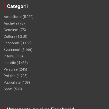
Categorii
Actualitate
(5,082)
Ancheta
(787)
Cenzurat
(75)
Cultura
(1,250)
Economie
(3,155)
Eveniment
(1,566)
Interviu
(16)
Justitie
(4,488)
Pe surse
(245)
Politica
(1,725)
Publicitate
(109)
Sport
(537)