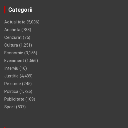
Categorii
Actualitate
(5,086)
Ancheta
(788)
Cenzurat
(75)
Cultura
(1,251)
Economie
(3,156)
Eveniment
(1,566)
Interviu
(16)
Justitie
(4,489)
Pe surse
(245)
Politica
(1,726)
Publicitate
(109)
Sport
(537)