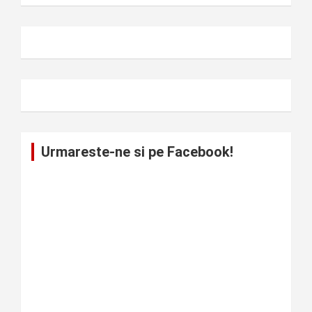
Urmareste-ne si pe Facebook!