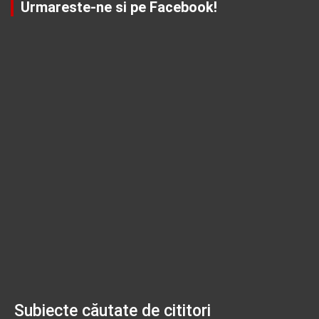
Urmareste-ne si pe Facebook!
Subiecte căutate de cititori