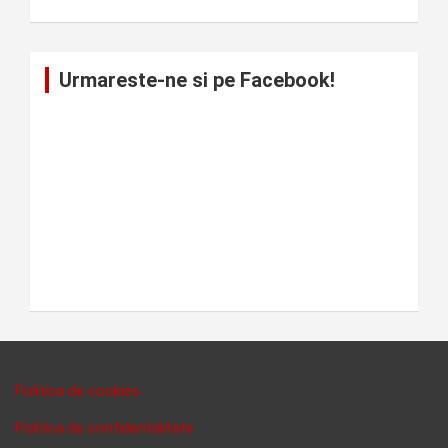
Urmareste-ne si pe Facebook!
Politica de cookies
Politica de confidentalitate