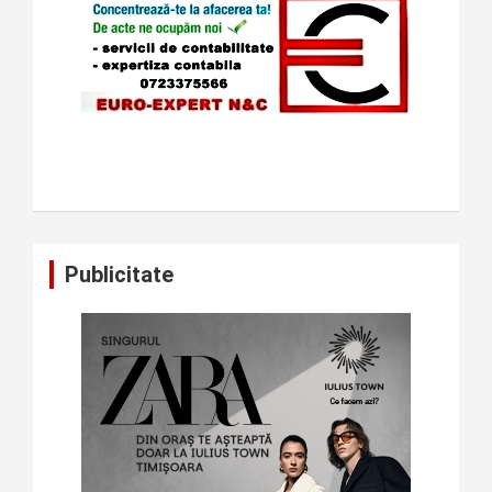
Publicitate