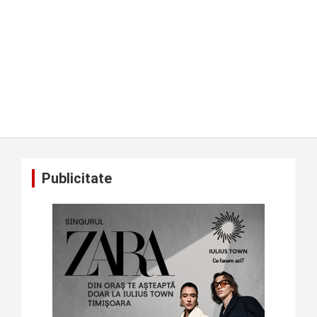
Publicitate