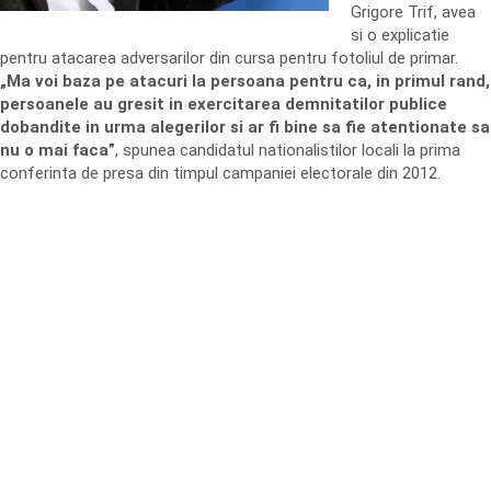
Grigore Trif, avea
si o explicatie
pentru atacarea adversarilor din cursa pentru fotoliul de primar.
„Ma voi baza pe atacuri la persoana pentru ca, in primul rand,
persoanele au gresit in exercitarea demnitatilor publice
dobandite in urma alegerilor si ar fi bine sa fie atentionate sa
nu o mai faca”
, spunea candidatul nationalistilor locali la prima
conferinta de presa din timpul campaniei electorale din 2012.