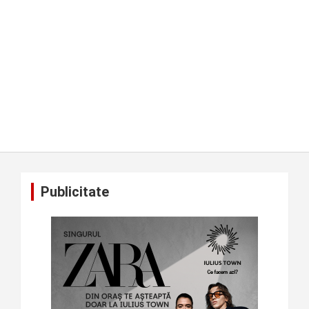
Publicitate