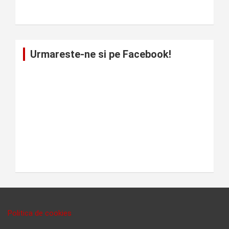
Urmareste-ne si pe Facebook!
Politica de cookies