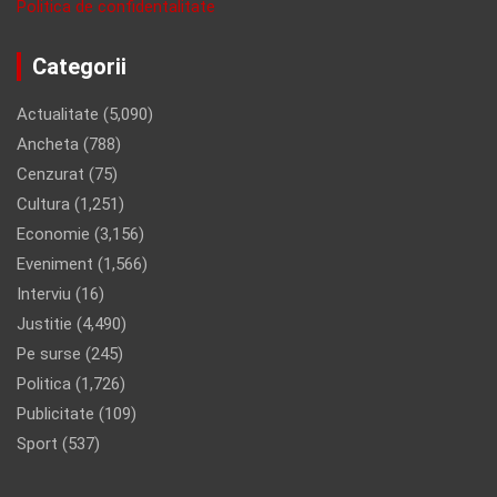
Politica de confidentalitate
Categorii
Actualitate
(5,090)
Ancheta
(788)
Cenzurat
(75)
Cultura
(1,251)
Economie
(3,156)
Eveniment
(1,566)
Interviu
(16)
Justitie
(4,490)
Pe surse
(245)
Politica
(1,726)
Publicitate
(109)
Sport
(537)