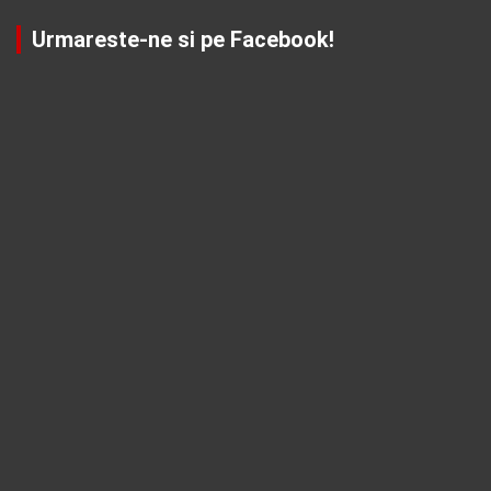
Urmareste-ne si pe Facebook!