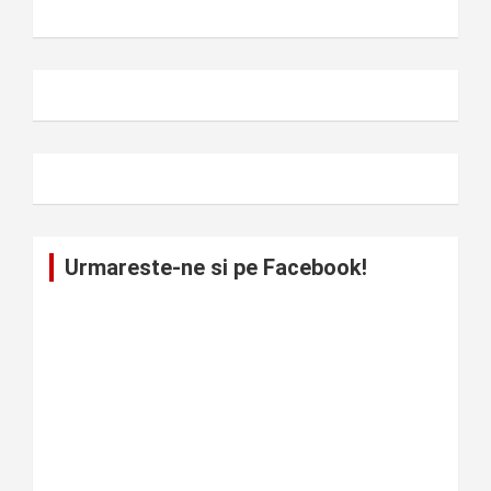
Urmareste-ne si pe Facebook!