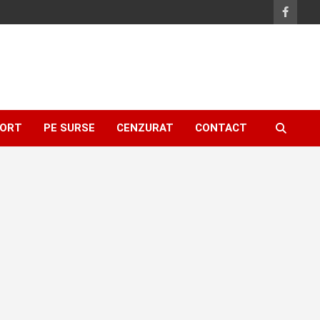
ORT
PE SURSE
CENZURAT
CONTACT