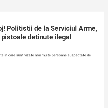
! Politistii de la Serviciul Arme,
pistoale detinute ilegal
nchete in care sunt vizate mai multe persoane suspectate de