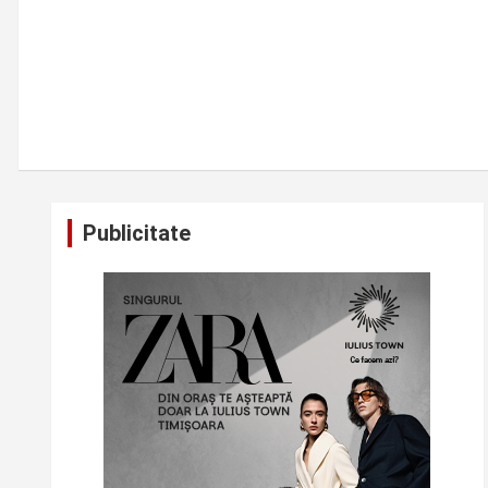
Publicitate