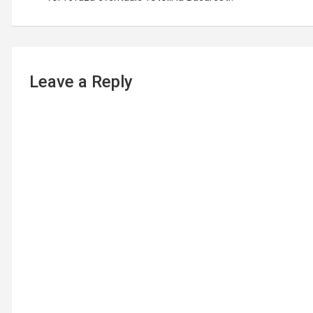
Leave a Reply