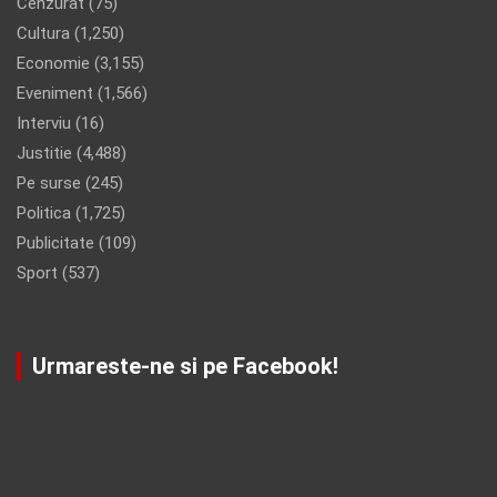
Cenzurat
(75)
Cultura
(1,250)
Economie
(3,155)
Eveniment
(1,566)
Interviu
(16)
Justitie
(4,488)
Pe surse
(245)
Politica
(1,725)
Publicitate
(109)
Sport
(537)
Urmareste-ne si pe Facebook!