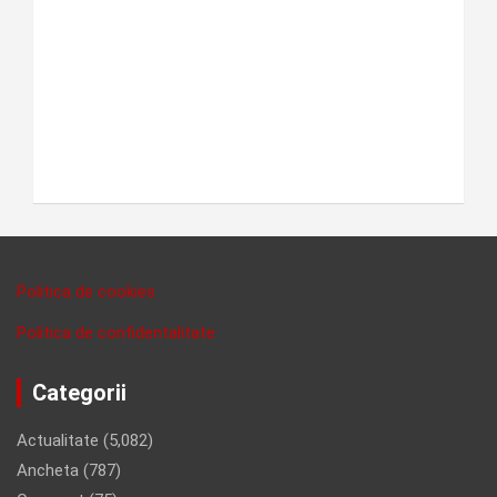
Politica de cookies
Politica de confidentalitate
Categorii
Actualitate
(5,082)
Ancheta
(787)