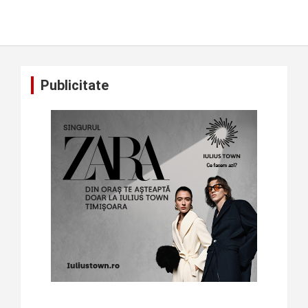
Publicitate