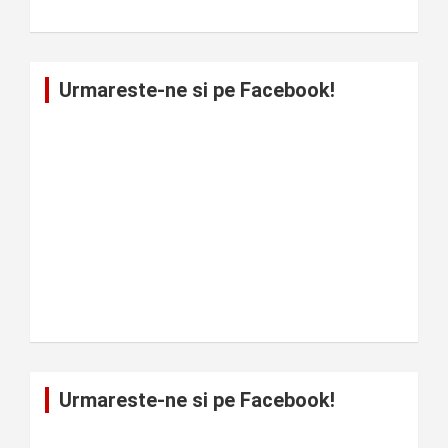
Urmareste-ne si pe Facebook!
Urmareste-ne si pe Facebook!