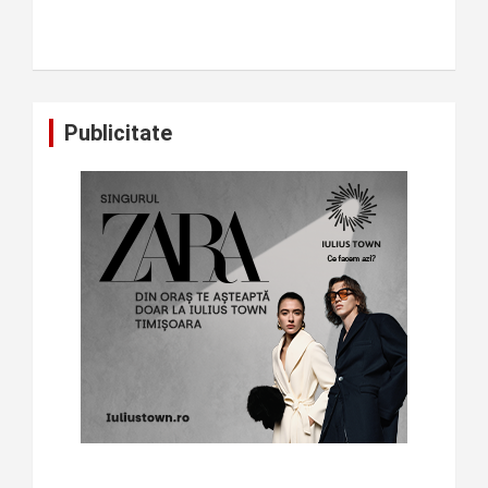
Publicitate