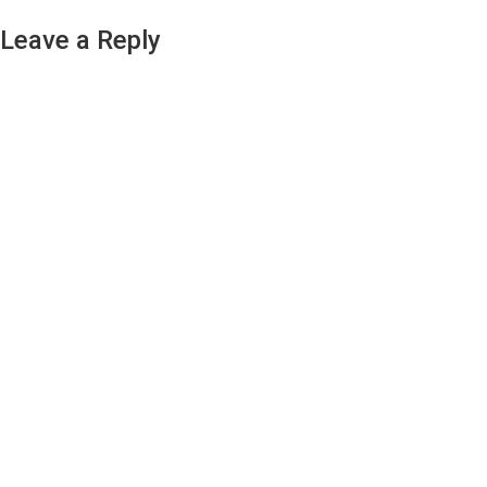
Leave a Reply