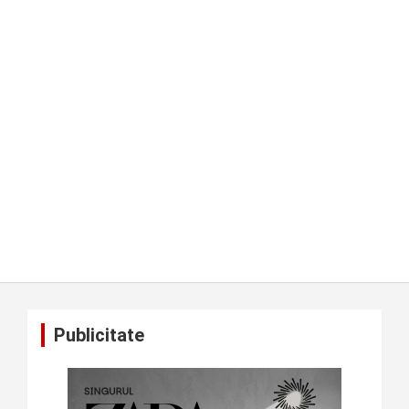
Publicitate