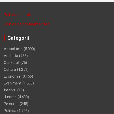
Politica de cookies
Politica de confidentalitate
Categorii
Actualitate
(5,090)
Ancheta
(788)
Cenzurat
(75)
Cultura
(1,251)
Economie
(3,156)
Eveniment
(1,566)
Interviu
(16)
Justitie
(4,490)
Pe surse
(245)
Politica
(1,726)