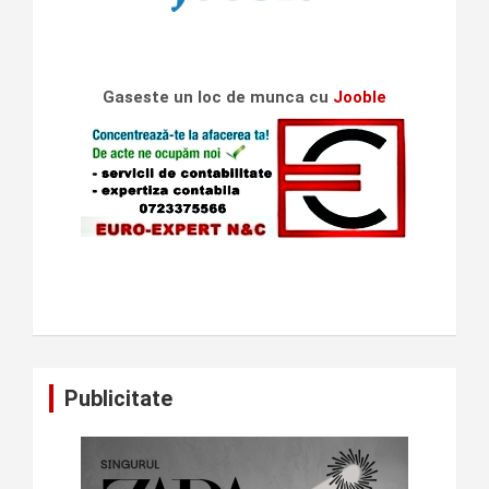
Gaseste un loc de munca cu
Jooble
Publicitate