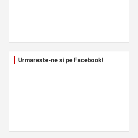
Urmareste-ne si pe Facebook!