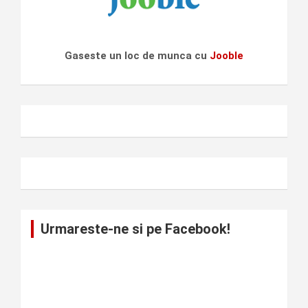
Gaseste un loc de munca cu
Jooble
Urmareste-ne si pe Facebook!