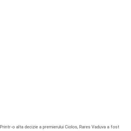
Printr-o alta decizie a premierului Ciolos, Rares Vaduva a fost