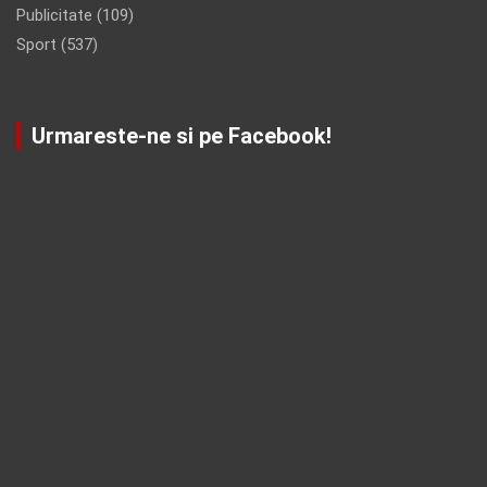
Publicitate
(109)
Sport
(537)
Urmareste-ne si pe Facebook!