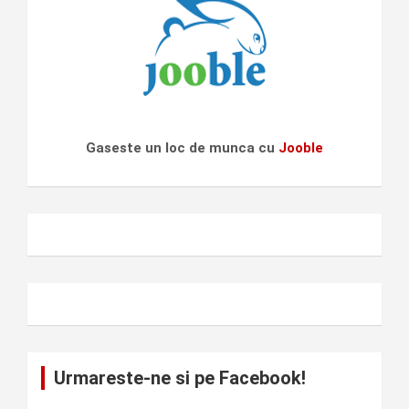
Gaseste un loc de munca cu
Jooble
Urmareste-ne si pe Facebook!