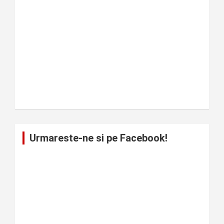
Urmareste-ne si pe Facebook!