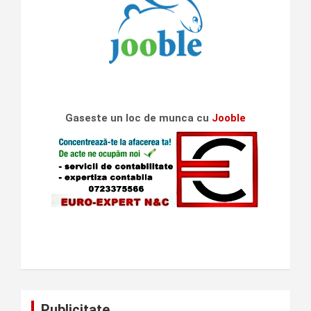
Gaseste un loc de munca cu
Jooble
Publicitate