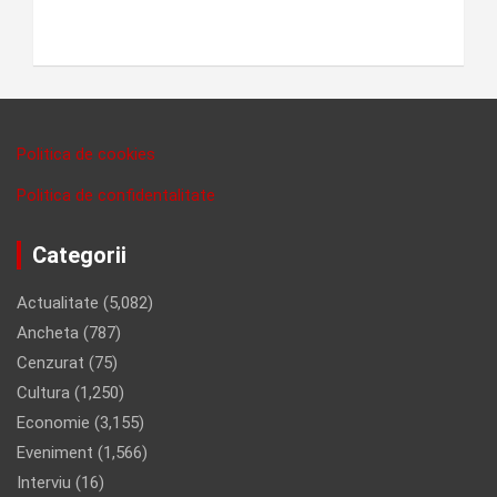
Politica de cookies
Politica de confidentalitate
Categorii
Actualitate
(5,082)
Ancheta
(787)
Cenzurat
(75)
Cultura
(1,250)
Economie
(3,155)
Eveniment
(1,566)
Interviu
(16)