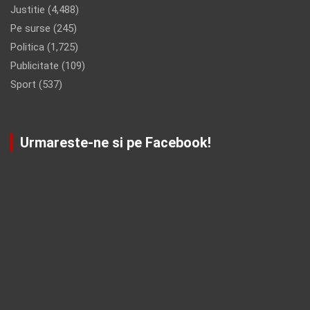
Justitie
(4,488)
Pe surse
(245)
Politica
(1,725)
Publicitate
(109)
Sport
(537)
Urmareste-ne si pe Facebook!