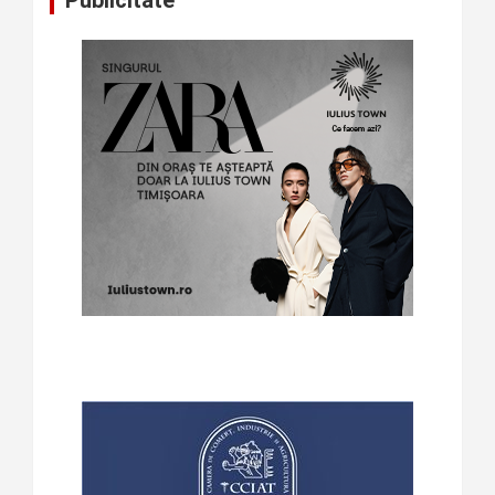
Publicitate