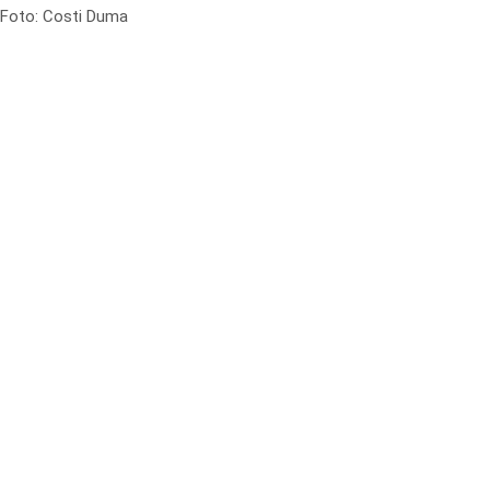
Foto: Costi Duma