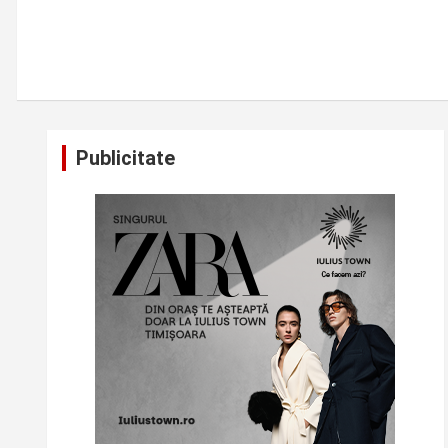
Publicitate