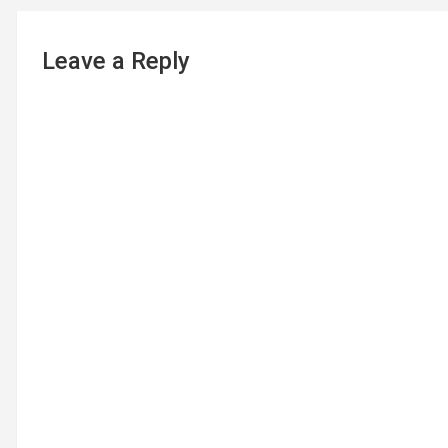
Leave a Reply