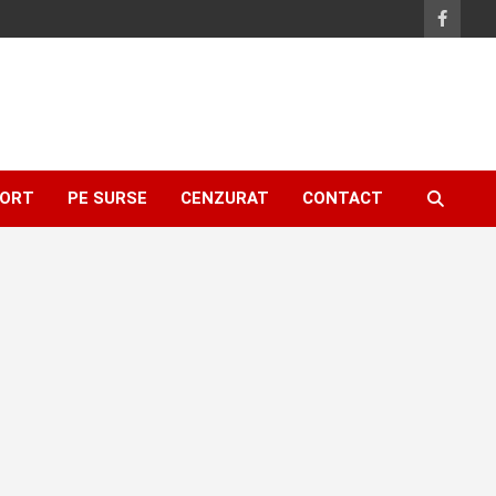
ORT
PE SURSE
CENZURAT
CONTACT