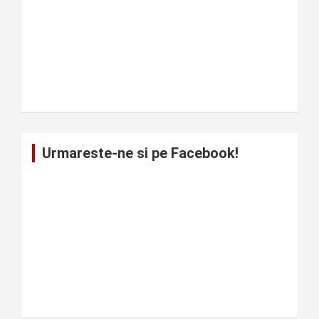
Urmareste-ne si pe Facebook!