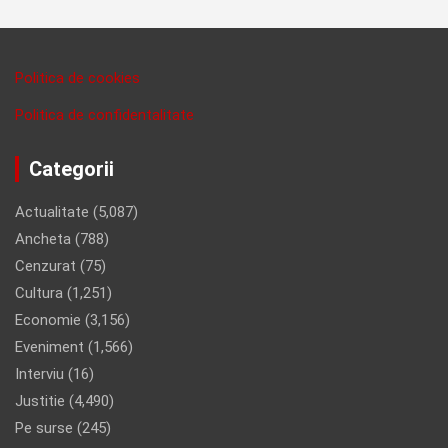
Politica de cookies
Politica de confidentalitate
Categorii
Actualitate
(5,087)
Ancheta
(788)
Cenzurat
(75)
Cultura
(1,251)
Economie
(3,156)
Eveniment
(1,566)
Interviu
(16)
Justitie
(4,490)
Pe surse
(245)