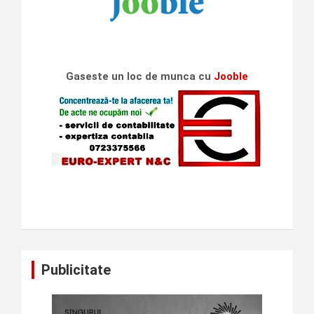
Gaseste un loc de munca cu
Jooble
Publicitate