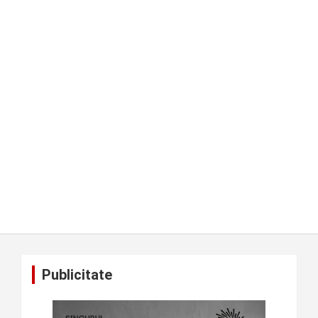
Publicitate