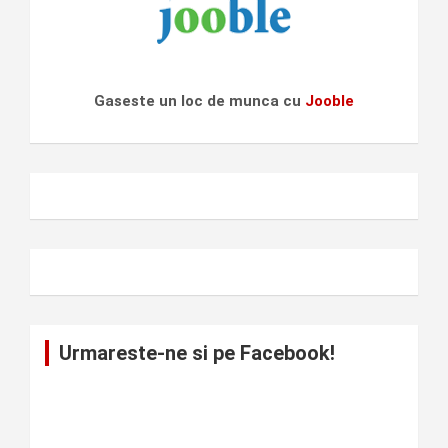
Gaseste un loc de munca cu
Jooble
Urmareste-ne si pe Facebook!