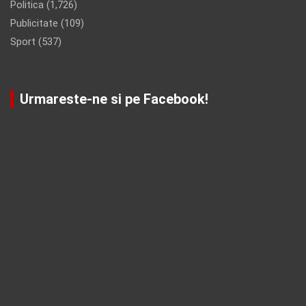
Politica
(1,726)
Publicitate
(109)
Sport
(537)
Urmareste-ne si pe Facebook!