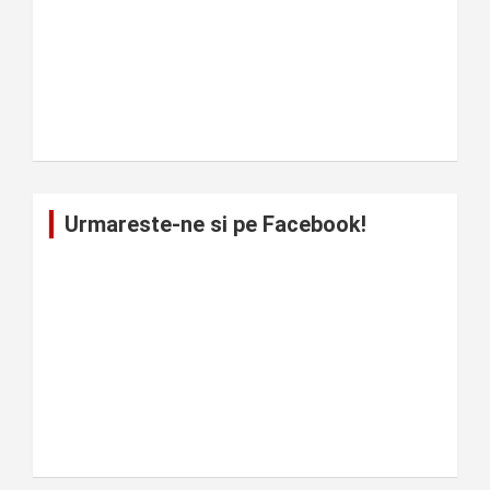
Urmareste-ne si pe Facebook!