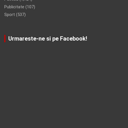
Publicitate
(107)
Sport
(537)
Urmareste-ne si pe Facebook!