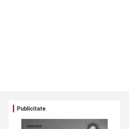
Publicitate