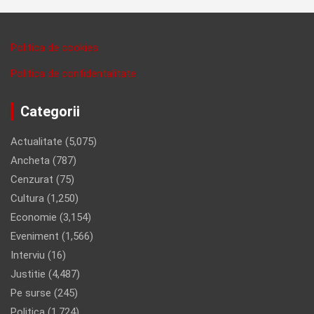
Politica de cookies
Politica de confidentalitate
Categorii
Actualitate
(5,075)
Ancheta
(787)
Cenzurat
(75)
Cultura
(1,250)
Economie
(3,154)
Eveniment
(1,566)
Interviu
(16)
Justitie
(4,487)
Pe surse
(245)
Politica
(1,724)