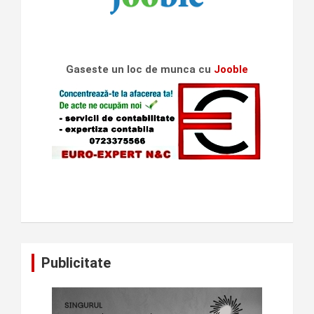
Gaseste un loc de munca cu
Jooble
Publicitate