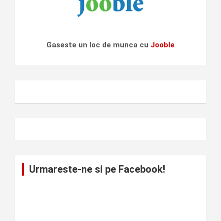
Gaseste un loc de munca cu
Jooble
Urmareste-ne si pe Facebook!