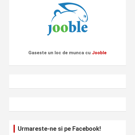
Gaseste un loc de munca cu
Jooble
Urmareste-ne si pe Facebook!