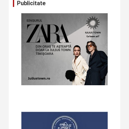
Publicitate