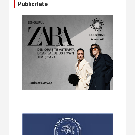
Publicitate