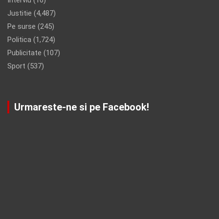
Justitie
(4,487)
Pe surse
(245)
Politica
(1,724)
Publicitate
(107)
Sport
(537)
Urmareste-ne si pe Facebook!