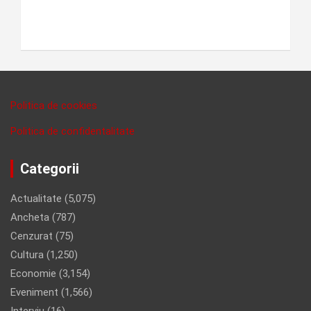
Politica de cookies
Politica de confidentalitate
Categorii
Actualitate
(5,075)
Ancheta
(787)
Cenzurat
(75)
Cultura
(1,250)
Economie
(3,154)
Eveniment
(1,566)
Interviu
(16)