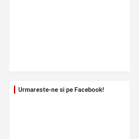
Urmareste-ne si pe Facebook!