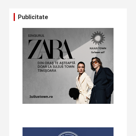
Publicitate