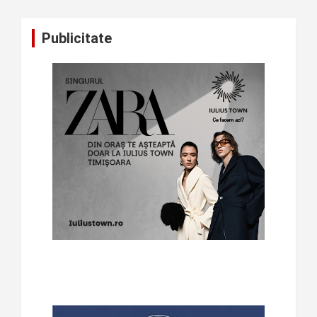
Publicitate