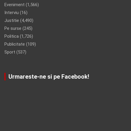
Eveniment
(1,566)
Interviu
(16)
Justitie
(4,490)
Pe surse
(245)
Politica
(1,726)
Publicitate
(109)
Sport
(537)
Urmareste-ne si pe Facebook!