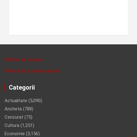
Politica de cookies
Politica de confidentalitate
Categorii
Actualitate
(5,090)
Ancheta
(788)
Cenzurat
(75)
Cultura
(1,251)
Economie
(3,156)