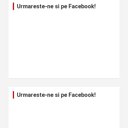
Urmareste-ne si pe Facebook!
Urmareste-ne si pe Facebook!