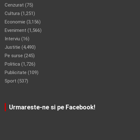
Cenzurat
(75)
Cultura
(1,251)
Economie
(3,156)
Eveniment
(1,566)
Interviu
(16)
Justitie
(4,490)
Pe surse
(245)
Politica
(1,726)
Publicitate
(109)
Sport
(537)
Urmareste-ne si pe Facebook!