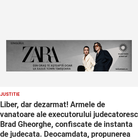
JUSTITIE
Liber, dar dezarmat! Armele de
vanatoare ale executorului judecatoresc
Brad Gheorghe, confiscate de instanta
de judecata. Deocamdata, propunerea