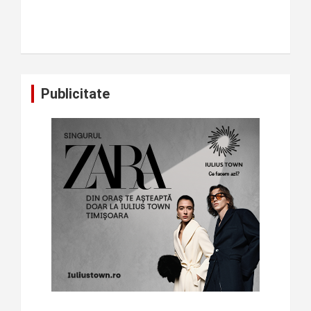
Publicitate