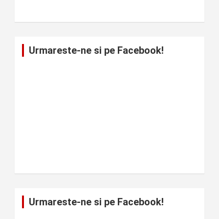
Urmareste-ne si pe Facebook!
Urmareste-ne si pe Facebook!