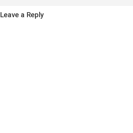
Leave a Reply