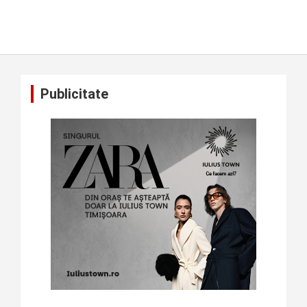
Publicitate