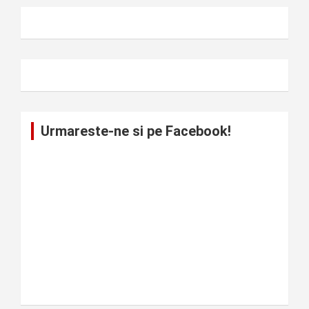
Urmareste-ne si pe Facebook!