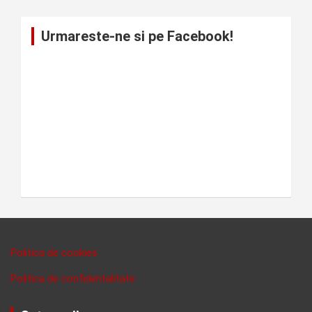
Urmareste-ne si pe Facebook!
Politica de cookies
Politica de confidentalitate