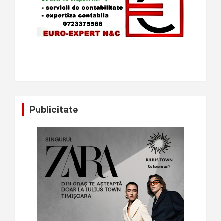
Publicitate