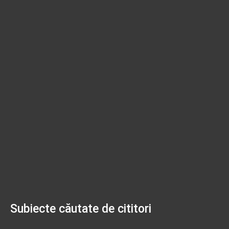
Subiecte căutate de cititori