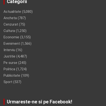
Categorii
Actualitate
(5,080)
Ancheta
(787)
Cenzurat
(75)
Cultura
(1,250)
Economie
(3,155)
Eveniment
(1,566)
Interviu
(16)
Justitie
(4,487)
Pe surse
(245)
Politica
(1,724)
Publicitate
(109)
Sport
(537)
Urmareste-ne si pe Facebook!