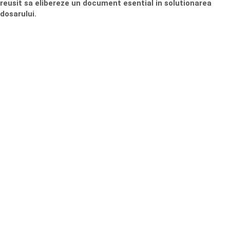
reusit sa elibereze un document esential in solutionarea
dosarului.