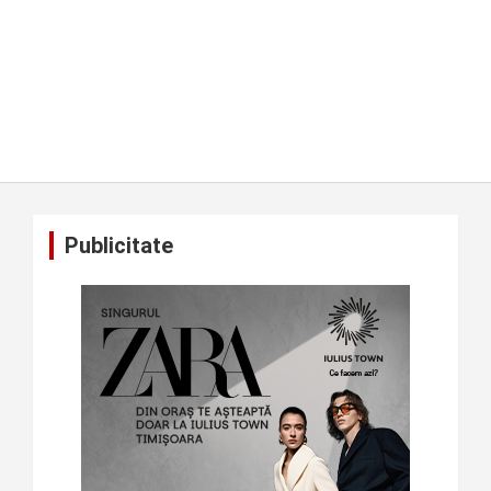
Publicitate