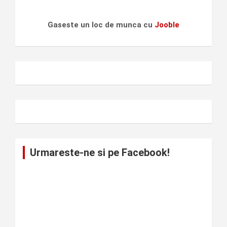
Gaseste un loc de munca cu
Jooble
Urmareste-ne si pe Facebook!