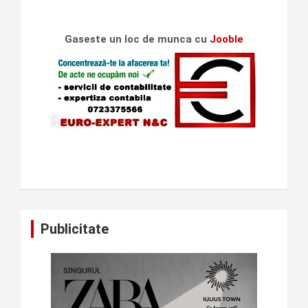
Gaseste un loc de munca cu
Jooble
Publicitate