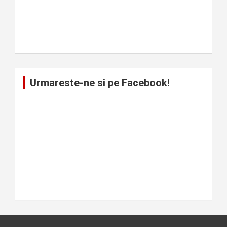
Urmareste-ne si pe Facebook!