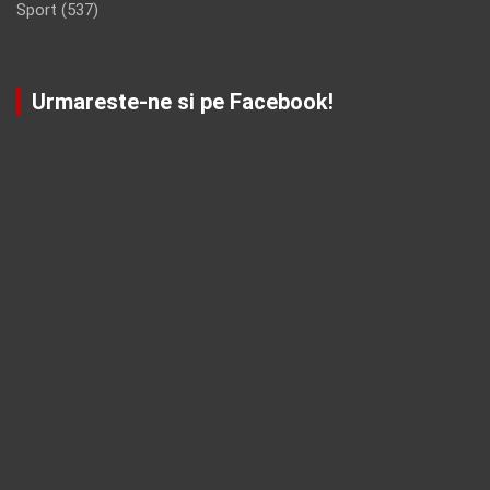
Sport
(537)
Urmareste-ne si pe Facebook!