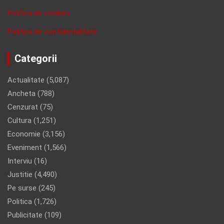
Politica de cookies
Politica de confidentalitate
Categorii
Actualitate
(5,087)
Ancheta
(788)
Cenzurat
(75)
Cultura
(1,251)
Economie
(3,156)
Eveniment
(1,566)
Interviu
(16)
Justitie
(4,490)
Pe surse
(245)
Politica
(1,726)
Publicitate
(109)