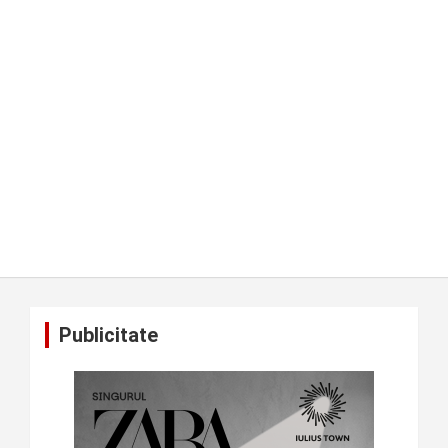
Publicitate