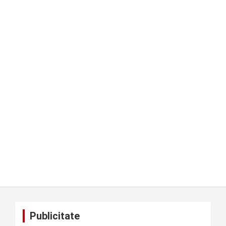
Publicitate