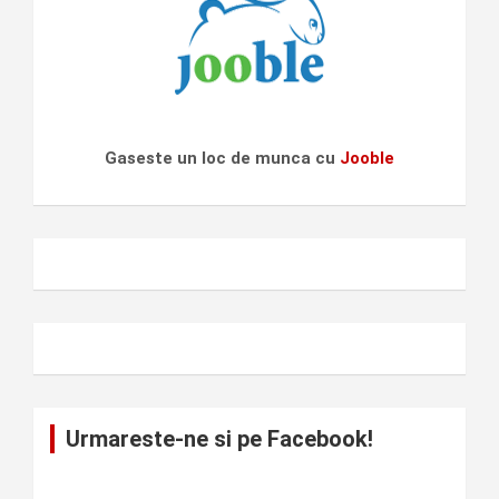
Gaseste un loc de munca cu
Jooble
Urmareste-ne si pe Facebook!