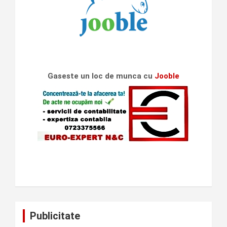
Gaseste un loc de munca cu
Jooble
Publicitate