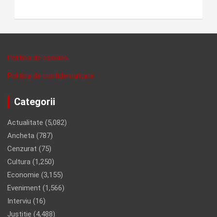
Politica de cookies
Politica de confidentalitate
Categorii
Actualitate
(5,082)
Ancheta
(787)
Cenzurat
(75)
Cultura
(1,250)
Economie
(3,155)
Eveniment
(1,566)
Interviu
(16)
Justitie
(4,488)