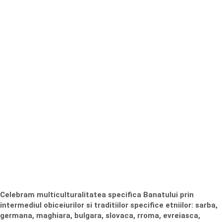
Celebram multiculturalitatea specifica Banatului prin
intermediul obiceiurilor si traditiilor specifice etniilor: sarba,
germana, maghiara, bulgara, slovaca, rroma, evreiasca,