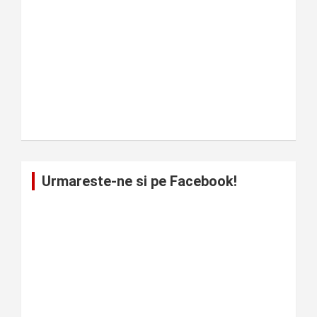
Urmareste-ne si pe Facebook!