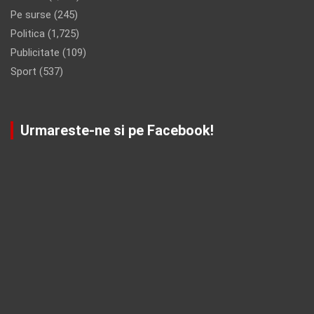
Pe surse
(245)
Politica
(1,725)
Publicitate
(109)
Sport
(537)
Urmareste-ne si pe Facebook!