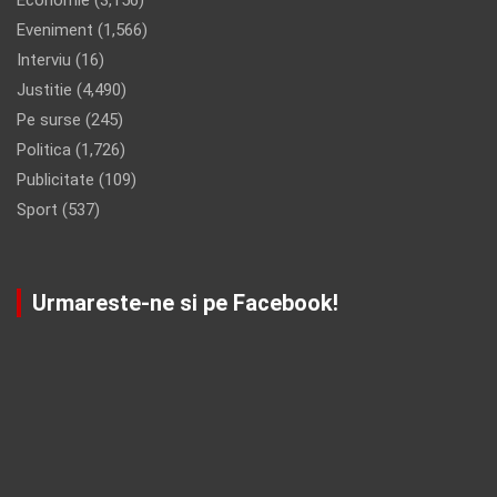
Eveniment
(1,566)
Interviu
(16)
Justitie
(4,490)
Pe surse
(245)
Politica
(1,726)
Publicitate
(109)
Sport
(537)
Urmareste-ne si pe Facebook!