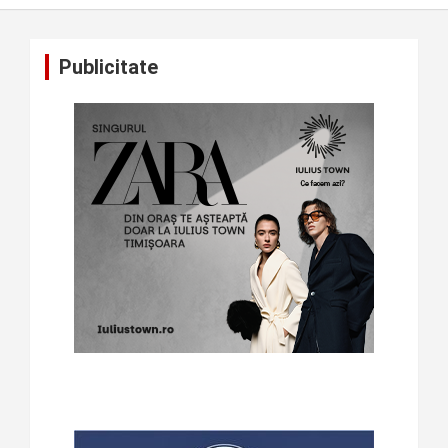
Publicitate