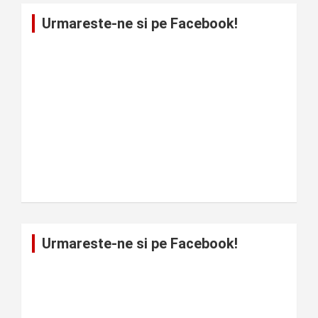
Urmareste-ne si pe Facebook!
Urmareste-ne si pe Facebook!