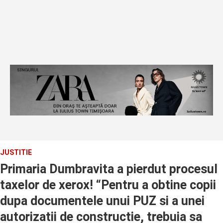
JUSTITIE
Primaria Dumbravita a pierdut procesul
taxelor de xerox! “Pentru a obtine copii
dupa documentele unui PUZ si a unei
autorizatii de constructie, trebuia sa