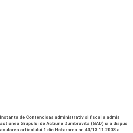
Instanta de Contencioas administrativ si fiscal a admis
actiunea Grupului de Actiune Dumbravita (GAD) si a dispus
anularea articolului 1 din Hotararea nr. 43/13.11.2008 a