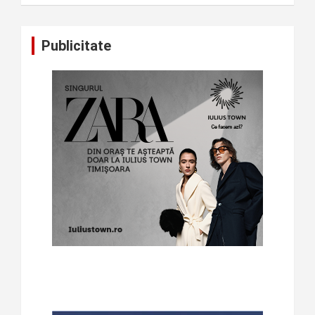
Publicitate