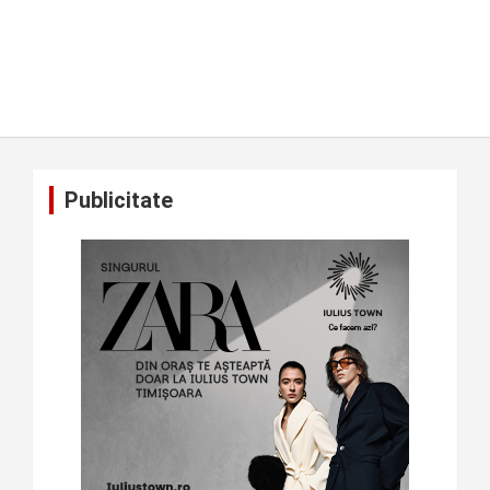
Publicitate