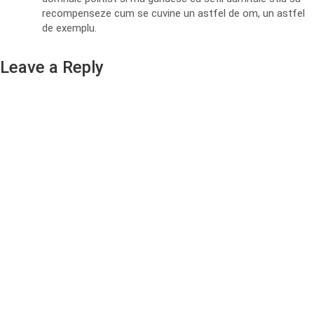
recompenseze cum se cuvine un astfel de om, un astfel
de exemplu.
Leave a Reply