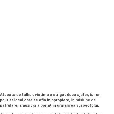
Atacata de talhar, victima a strigat dupa ajutor, iar un
politist local care se afla in apropiere, in misiune de
patrulare, a auzit si a pornit in urmarirea suspectului.