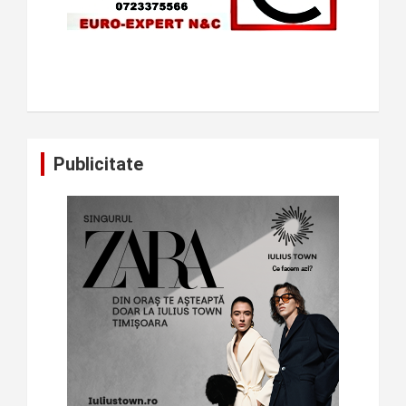
Publicitate