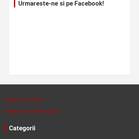
Urmareste-ne si pe Facebook!
Politica de cookies
Politica de confidentalitate
Categorii