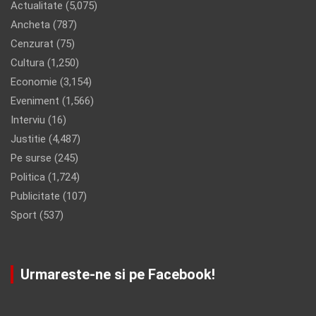
Actualitate
(5,075)
Ancheta
(787)
Cenzurat
(75)
Cultura
(1,250)
Economie
(3,154)
Eveniment
(1,566)
Interviu
(16)
Justitie
(4,487)
Pe surse
(245)
Politica
(1,724)
Publicitate
(107)
Sport
(537)
Urmareste-ne si pe Facebook!