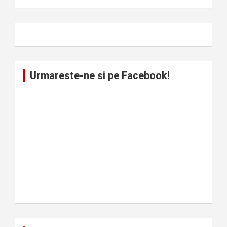
Urmareste-ne si pe Facebook!