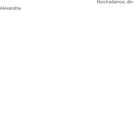
Nostradamus, din
Alexandria.