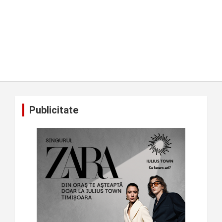
Publicitate