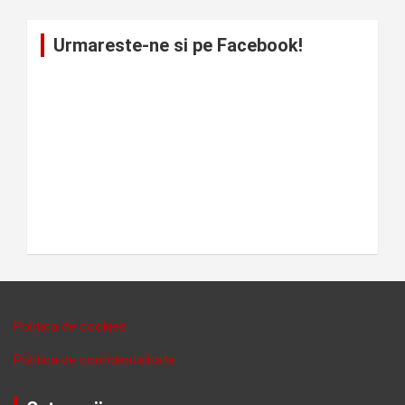
Urmareste-ne si pe Facebook!
Politica de cookies
Politica de confidentalitate