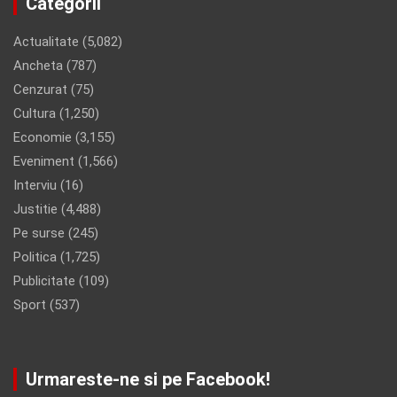
Categorii
Actualitate
(5,082)
Ancheta
(787)
Cenzurat
(75)
Cultura
(1,250)
Economie
(3,155)
Eveniment
(1,566)
Interviu
(16)
Justitie
(4,488)
Pe surse
(245)
Politica
(1,725)
Publicitate
(109)
Sport
(537)
Urmareste-ne si pe Facebook!