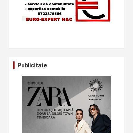
Publicitate