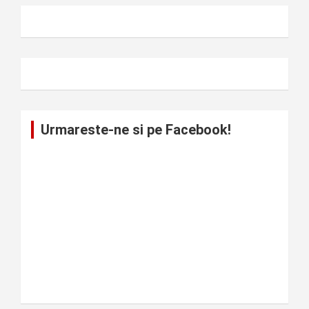
Urmareste-ne si pe Facebook!