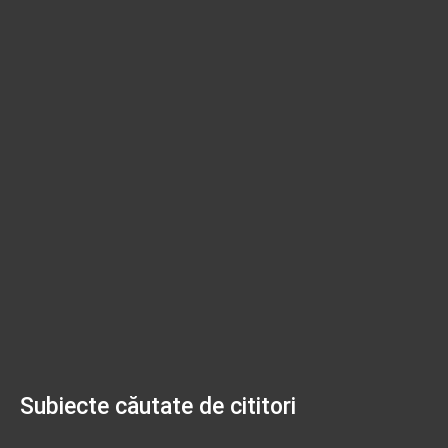
Subiecte căutate de cititori