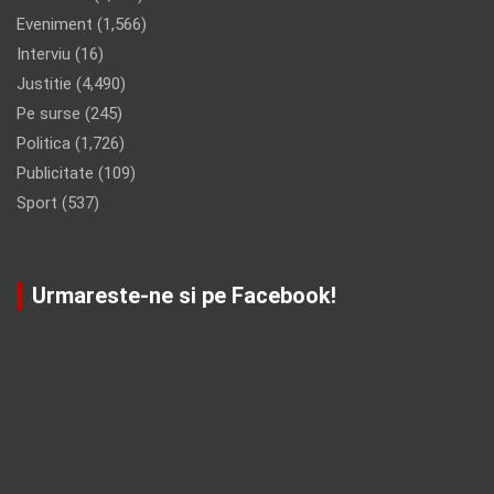
Eveniment
(1,566)
Interviu
(16)
Justitie
(4,490)
Pe surse
(245)
Politica
(1,726)
Publicitate
(109)
Sport
(537)
Urmareste-ne si pe Facebook!