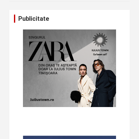
Publicitate