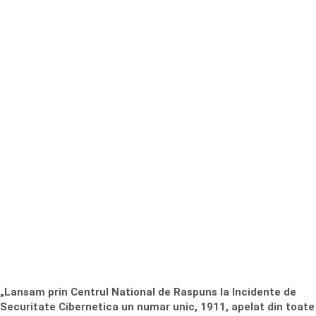
„Lansam prin Centrul National de Raspuns la Incidente de
Securitate Cibernetica un numar unic, 1911, apelat din toate