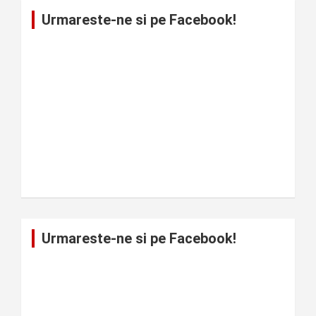
Urmareste-ne si pe Facebook!
Urmareste-ne si pe Facebook!