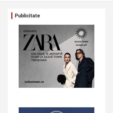
Publicitate