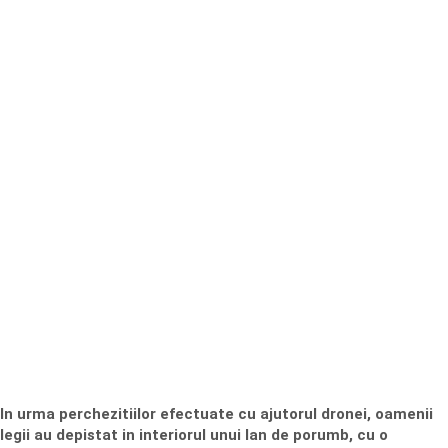
In urma perchezitiilor efectuate cu ajutorul dronei, oamenii
legii au depistat in interiorul unui lan de porumb, cu o