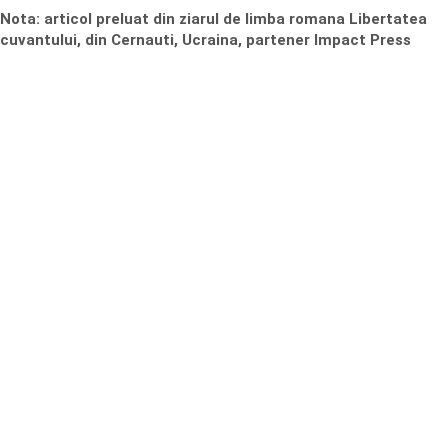
Nota: articol preluat din ziarul de limba romana Libertatea
cuvantului, din Cernauti, Ucraina, partener Impact Press