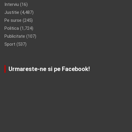
Interviu
(16)
Justitie
(4,487)
Pe surse
(245)
Politica
(1,724)
Publicitate
(107)
Sport
(537)
Urmareste-ne si pe Facebook!