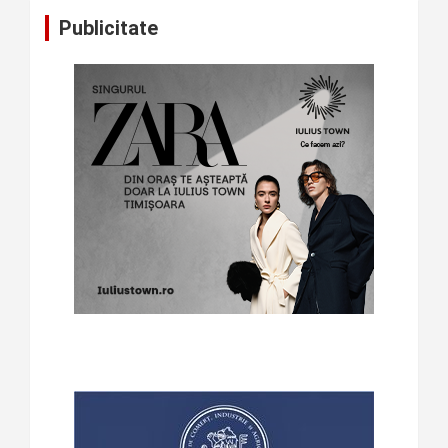
Publicitate