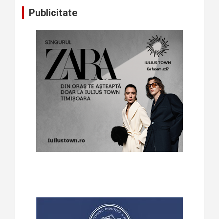
Publicitate