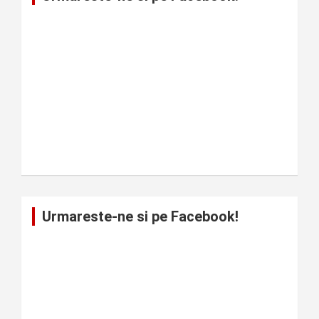
Urmareste-ne si pe Facebook!