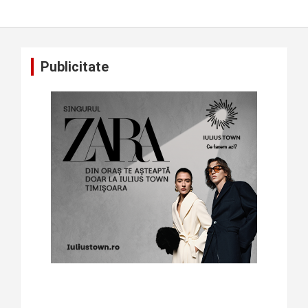
Publicitate