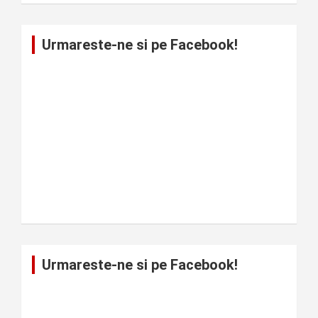
Urmareste-ne si pe Facebook!
Urmareste-ne si pe Facebook!