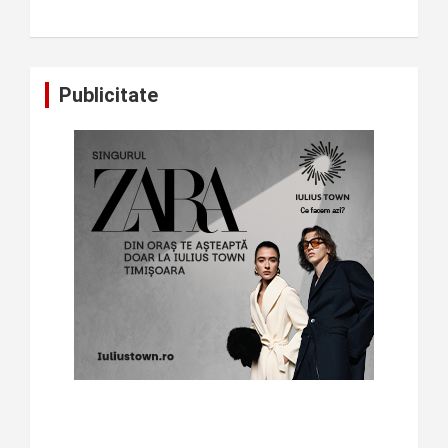
Publicitate