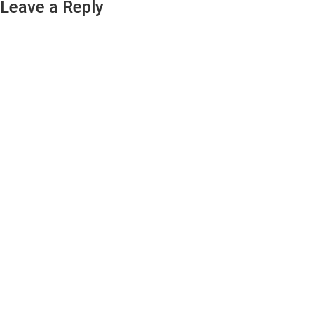
Leave a Reply