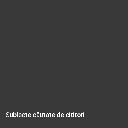
Subiecte căutate de cititori