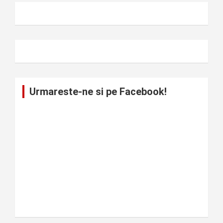
Urmareste-ne si pe Facebook!