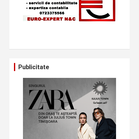
Publicitate