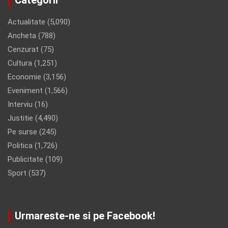
Actualitate
(5,090)
Ancheta
(788)
Cenzurat
(75)
Cultura
(1,251)
Economie
(3,156)
Eveniment
(1,566)
Interviu
(16)
Justitie
(4,490)
Pe surse
(245)
Politica
(1,726)
Publicitate
(109)
Sport
(537)
Urmareste-ne si pe Facebook!