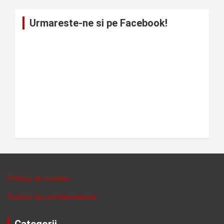
Urmareste-ne si pe Facebook!
Politica de cookies
Politica de confidentalitate
Categorii