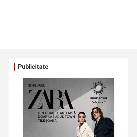
Publicitate