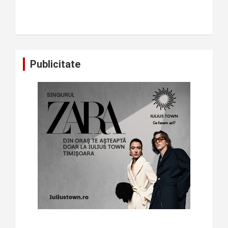
Publicitate