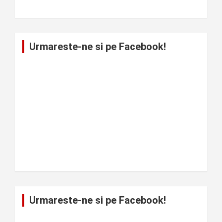
Urmareste-ne si pe Facebook!
Urmareste-ne si pe Facebook!