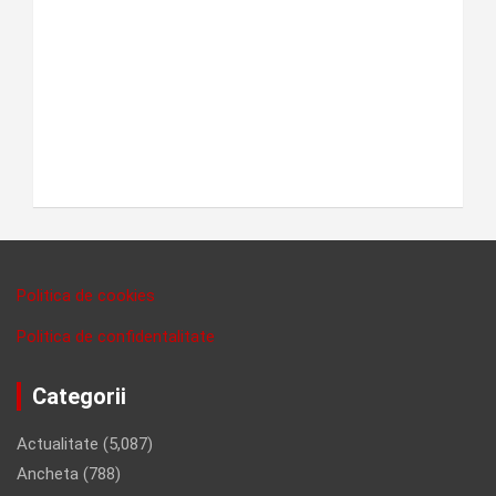
Politica de cookies
Politica de confidentalitate
Categorii
Actualitate
(5,087)
Ancheta
(788)