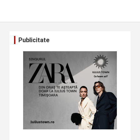
Publicitate