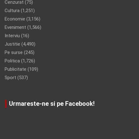
Cenzurat
(75)
Cultura
(1,251)
Economie
(3,156)
Eveniment
(1,566)
Interviu
(16)
Justitie
(4,490)
Pe surse
(245)
Politica
(1,726)
Publicitate
(109)
Sport
(537)
Urmareste-ne si pe Facebook!