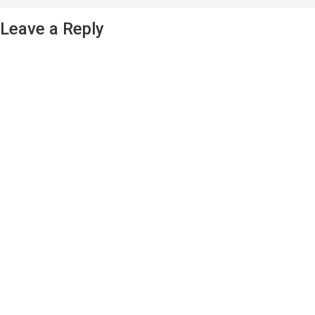
Leave a Reply