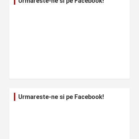
Urmareste-ne si pe Facebook!
Urmareste-ne si pe Facebook!