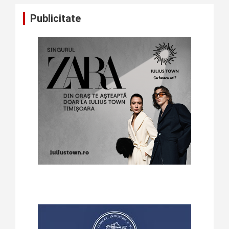
Publicitate