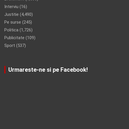
Interviu
(16)
Justitie
(4,490)
Pe surse
(245)
Politica
(1,726)
Publicitate
(109)
Sport
(537)
Urmareste-ne si pe Facebook!