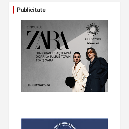
Publicitate