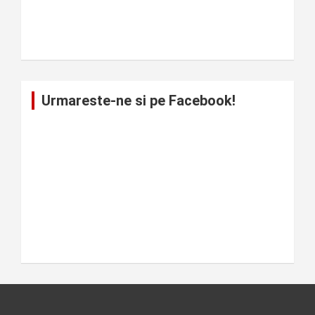
Urmareste-ne si pe Facebook!