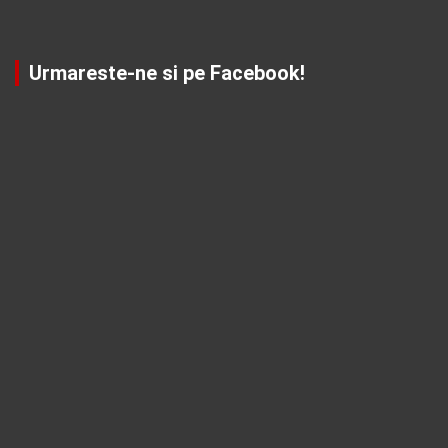
Urmareste-ne si pe Facebook!