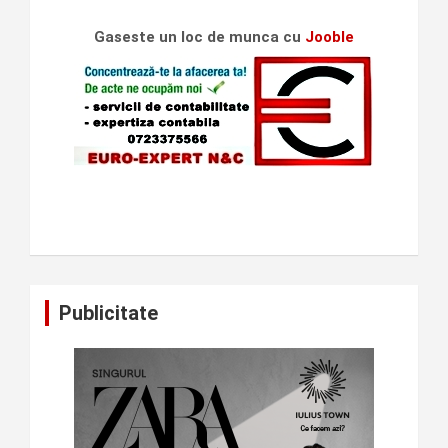
Gaseste un loc de munca cu
Jooble
Publicitate