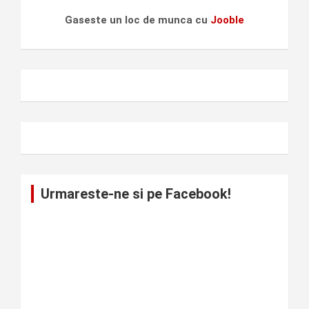
Gaseste un loc de munca cu
Jooble
Urmareste-ne si pe Facebook!