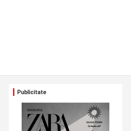
Publicitate