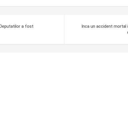
Deputatilor a fost
Inca un accident mortal i