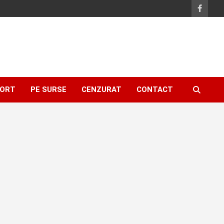
ORT
PE SURSE
CENZURAT
CONTACT