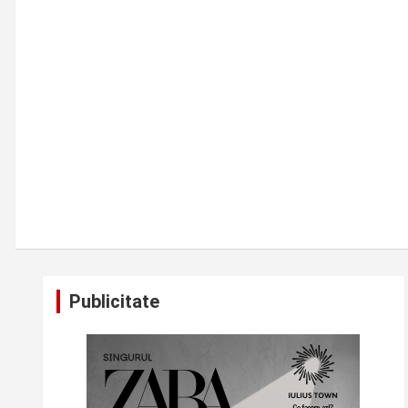
Publicitate