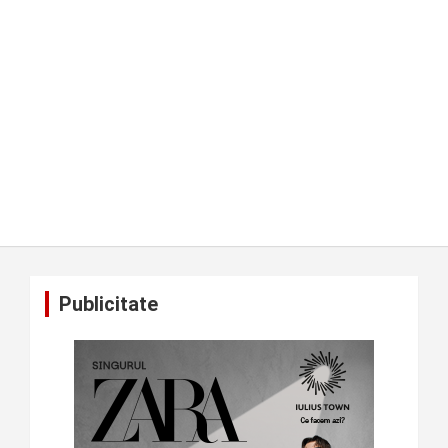
Publicitate