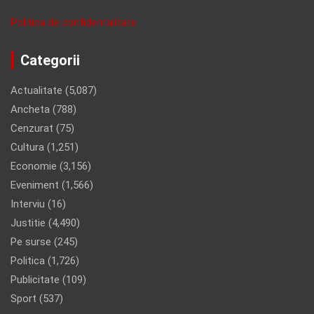
Politica de confidentalitate
Categorii
Actualitate
(5,087)
Ancheta
(788)
Cenzurat
(75)
Cultura
(1,251)
Economie
(3,156)
Eveniment
(1,566)
Interviu
(16)
Justitie
(4,490)
Pe surse
(245)
Politica
(1,726)
Publicitate
(109)
Sport
(537)