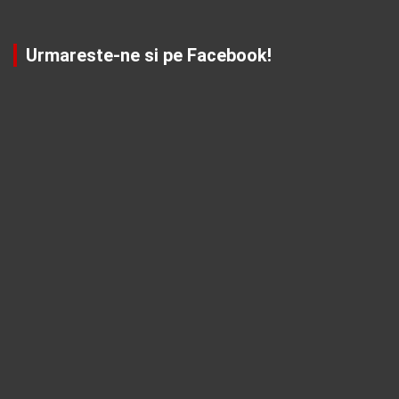
Urmareste-ne si pe Facebook!