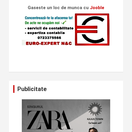
Gaseste un loc de munca cu
Jooble
Publicitate