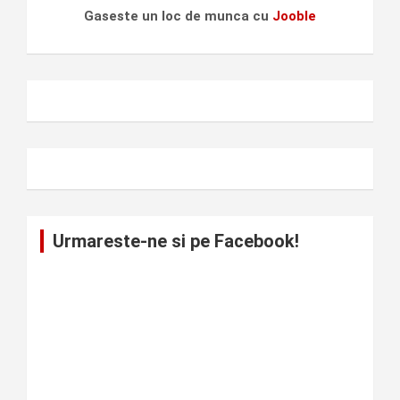
Gaseste un loc de munca cu
Jooble
Urmareste-ne si pe Facebook!