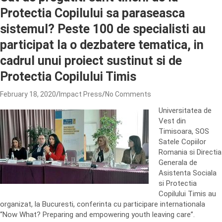
Protectia Copilului sa paraseasca
sistemul? Peste 100 de specialisti au
participat la o dezbatere tematica, in
cadrul unui proiect sustinut si de
Protectia Copilului Timis
February 18, 2020
Impact Press
No Comments
Universitatea de
Vest din
Timisoara, SOS
Satele Copiilor
Romania si Directia
Generala de
Asistenta Sociala
si Protectia
Copilului Timis au
organizat, la Bucuresti, conferinta cu participare internationala
“Now What? Preparing and empowering youth leaving care”.