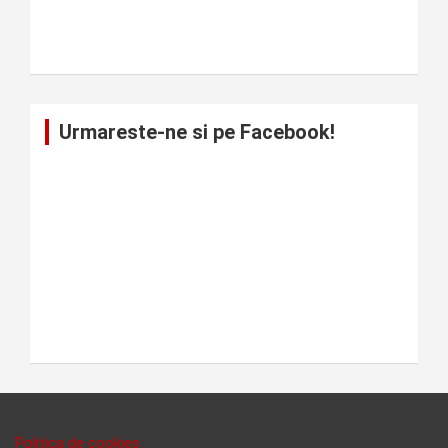
Urmareste-ne si pe Facebook!
Politica de cookies