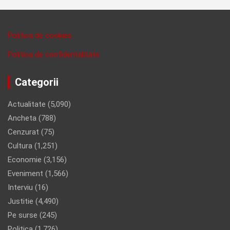
Politica de cookies
Politica de confidentalitate
Categorii
Actualitate
(5,090)
Ancheta
(788)
Cenzurat
(75)
Cultura
(1,251)
Economie
(3,156)
Eveniment
(1,566)
Interviu
(16)
Justitie
(4,490)
Pe surse
(245)
Politica
(1,726)