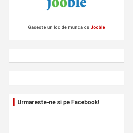
Gaseste un loc de munca cu
Jooble
Urmareste-ne si pe Facebook!