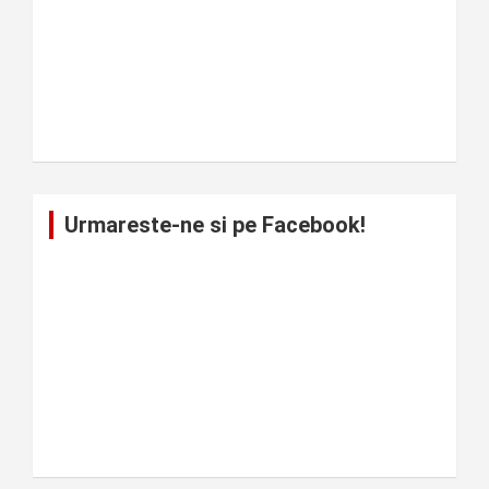
Urmareste-ne si pe Facebook!