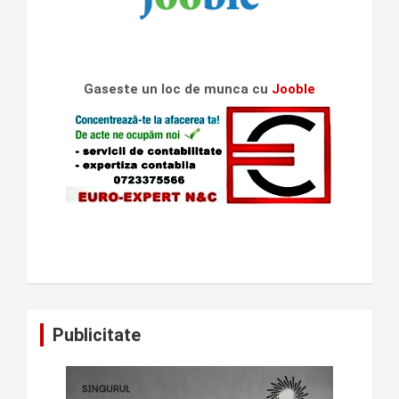
Gaseste un loc de munca cu
Jooble
Publicitate