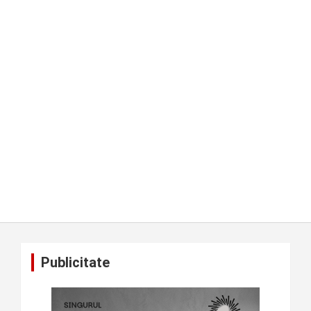
Publicitate