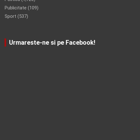
Publicitate
(109)
Sport
(537)
Urmareste-ne si pe Facebook!