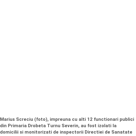
Marius Screciu (foto), impreuna cu alti 12 functionari publici
din Primaria Drobeta Turnu Severin, au fost izolati la
domicilii si monitorizati de inspectorii Directiei de Sanatate