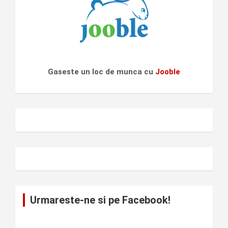
Gaseste un loc de munca cu
Jooble
Urmareste-ne si pe Facebook!