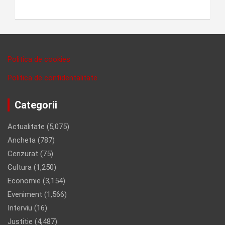
Politica de cookies
Politica de confidentalitate
Categorii
Actualitate
(5,075)
Ancheta
(787)
Cenzurat
(75)
Cultura
(1,250)
Economie
(3,154)
Eveniment
(1,566)
Interviu
(16)
Justitie
(4,487)