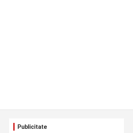
Publicitate