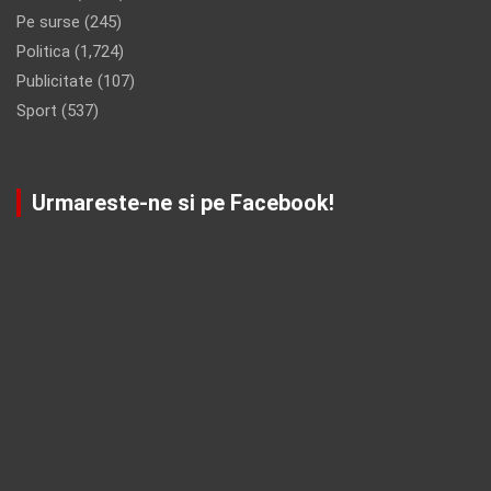
Pe surse
(245)
Politica
(1,724)
Publicitate
(107)
Sport
(537)
Urmareste-ne si pe Facebook!