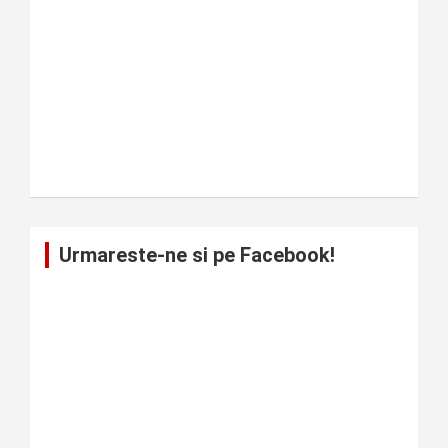
Urmareste-ne si pe Facebook!