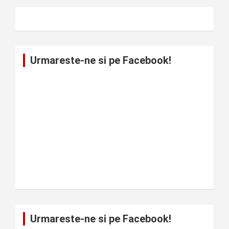
Urmareste-ne si pe Facebook!
Urmareste-ne si pe Facebook!