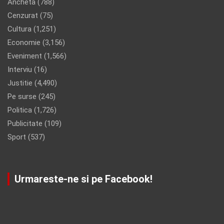
Ancheta
(788)
Cenzurat
(75)
Cultura
(1,251)
Economie
(3,156)
Eveniment
(1,566)
Interviu
(16)
Justitie
(4,490)
Pe surse
(245)
Politica
(1,726)
Publicitate
(109)
Sport
(537)
Urmareste-ne si pe Facebook!