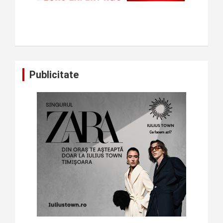
Publicitate