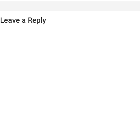
Leave a Reply