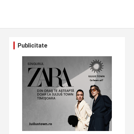
Publicitate