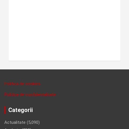
Politica de cookies
Politica de confidentalitate
Categorii
Actualitate
(5,090)